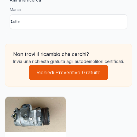
Marca
Compressore Aria Condizionata Nissan
Non trovi il ricambio che cerchi?
Invia una richiesta gratuita agli autodemolitori certificati.
Richiedi Preventivo Gratuito