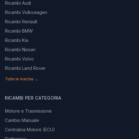
Ricambi Audi
Ricambi Volkswagen
Ricambi Renault
Ricambi BMW
Ricambi Kia
Ricambi Nissan
Ricambi Volvo
Ricambi Land Rover
Tutte le marche →
RICAMBI PER CATEGORIA
Motore e Trasmissione
Cambio Manuale
Centralina Motore (ECU)
Elettronica