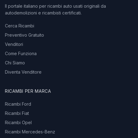
Il portale italiano per ricambi auto usati originali da
autodemolizioni e ricambisti certificati.
Cerca Ricambi
Preventivo Gratuito
Venditori
Come Funziona
Chi Siamo
Diventa Venditore
RICAMBI PER MARCA
Ricambi Ford
Ricambi Fiat
Ricambi Opel
Ricambi Mercedes-Benz