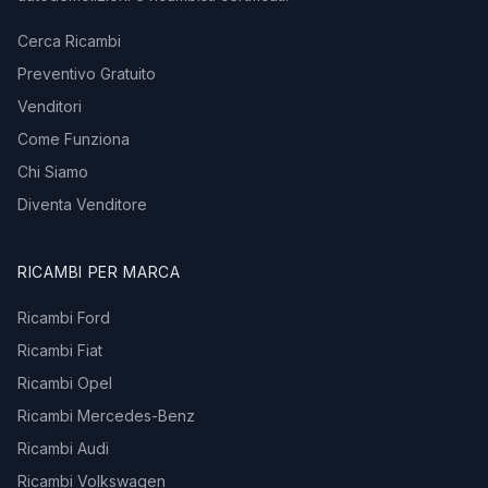
Cerca Ricambi
Preventivo Gratuito
Venditori
Come Funziona
Chi Siamo
Diventa Venditore
RICAMBI PER MARCA
Ricambi Ford
Ricambi Fiat
Ricambi Opel
Ricambi Mercedes-Benz
Ricambi Audi
Ricambi Volkswagen