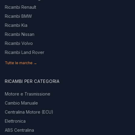
Ricambi Renault
Ricambi BMW
Ricambi Kia
Ricambi Nissan
Ricambi Volvo
Ricambi Land Rover
Tutte le marche →
RICAMBI PER CATEGORIA
Motore e Trasmissione
Cambio Manuale
Centralina Motore (ECU)
Elettronica
ABS Centralina