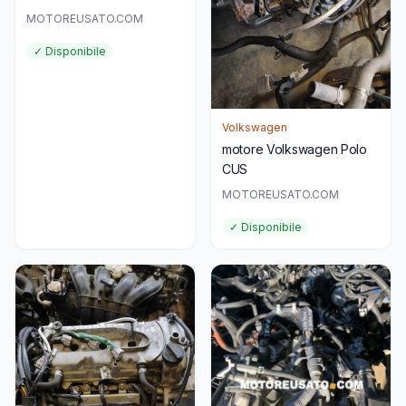
MOTOREUSATO.COM
✓ Disponibile
Volkswagen
motore Volkswagen Polo
CUS
MOTOREUSATO.COM
✓ Disponibile