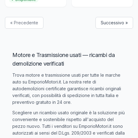
« Precedente
Successivo »
Motore e Trasmissione usati — ricambi da
demolizione verificati
Trova
motore e trasmissione usati
per tutte le marche
auto su EmporioMotori.it. La nostra rete di
autodemolizioni certificate garantisce ricambi originali
verificati, con possibilità di spedizione in tutta Italia e
preventivo gratuito in 24 ore.
Scegliere un ricambio usato originale è la soluzione più
conveniente e sostenibile rispetto all'acquisto del
pezzo nuovo. Tutti i venditori su EmporioMotori.it sono
autorizzati ai sensi del D.Lgs. 209/2003 e verificati dalla