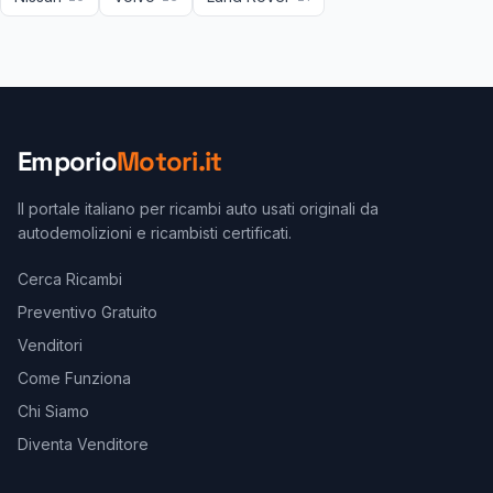
Emporio
Motori.it
Il portale italiano per ricambi auto usati originali da
autodemolizioni e ricambisti certificati.
Cerca Ricambi
Preventivo Gratuito
Venditori
Come Funziona
Chi Siamo
Diventa Venditore