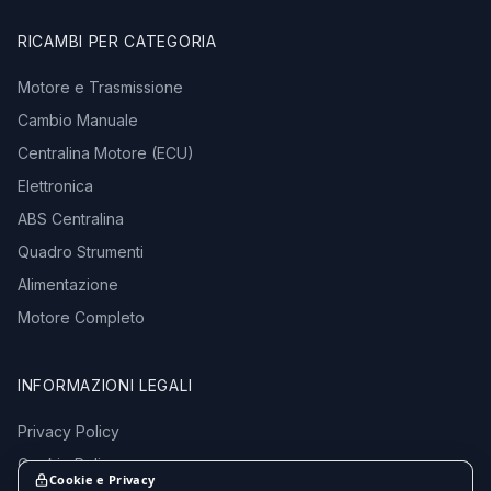
RICAMBI PER CATEGORIA
Motore e Trasmissione
Cambio Manuale
Centralina Motore (ECU)
Elettronica
ABS Centralina
Quadro Strumenti
Alimentazione
Motore Completo
INFORMAZIONI LEGALI
Privacy Policy
Cookie Policy
Cookie e Privacy