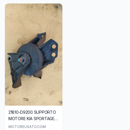
21810-D9200 SUPPORTO
MOTORE KIA SPORTAGE
CRDI Q20
MOTOREUSATO.COM