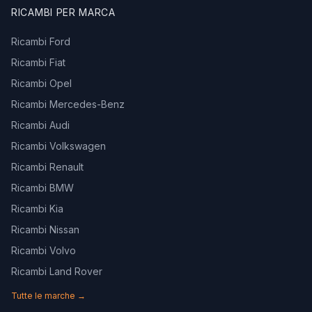
RICAMBI PER MARCA
Ricambi Ford
Ricambi Fiat
Ricambi Opel
Ricambi Mercedes-Benz
Ricambi Audi
Ricambi Volkswagen
Ricambi Renault
Ricambi BMW
Ricambi Kia
Ricambi Nissan
Ricambi Volvo
Ricambi Land Rover
Tutte le marche →