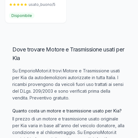
usato_buono/5
Disponibile
Dove trovare Motore e Trasmissione usati per
Kia
Su EmporioMotori.it trovi
Motore e Trasmissione usati
per Kia
da autodemolizioni autorizzate in tutta Italia. I
ricambi provengono da veicoli fuori uso trattati ai sensi
del D.Lgs. 209/2003 e sono verificati prima della
vendita. Preventivo gratuito.
Quanto costa un motore e trasmissione usato per Kia?
Il prezzo di un motore e trasmissione usato originale
per Kia varia in base all'anno del veicolo donatore, alla
condizione e al chilometraggio. Su EmporioMotori.it