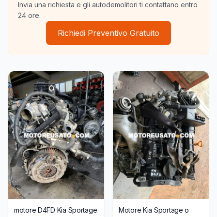
Invia una richiesta e gli autodemolitori ti contattano entro
24 ore.
Richiedi Preventivo Gratuito
motore D4FD Kia Sportage
Motore Kia Sportage o