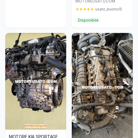
MOTOREUSATO.COM
usato_buono/5
Disponibile
MOTORE KIA SPORTAGE