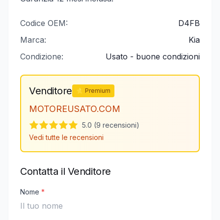
Codice OEM:
D4FB
Marca:
Kia
Condizione:
Usato - buone condizioni
Venditore
⭐ Premium
MOTOREUSATO.COM
5.0 (9 recensioni)
Vedi tutte le recensioni
Contatta il Venditore
Nome
*