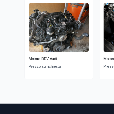
Motore DDV Audi
Motor
Prezzo su richiesta
Prezzo