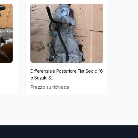
Differenziale Posteriore Fiat Sedici 16
o Suzuki S...
Prezzo su richiesta