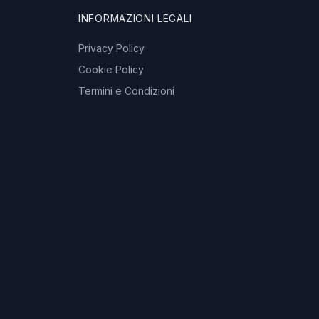
INFORMAZIONI LEGALI
Privacy Policy
Cookie Policy
Termini e Condizioni