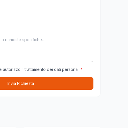
 autorizzo il trattamento dei dati personali
*
Invia Richiesta