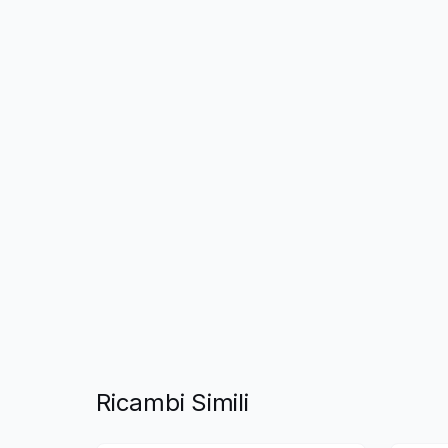
Ricambi Simili