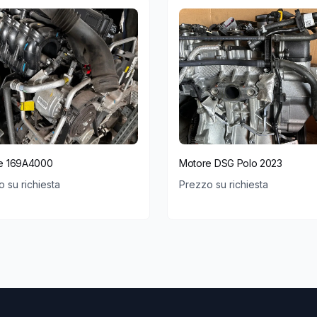
e 169A4000
Motore DSG Polo 2023
 su richiesta
Prezzo su richiesta