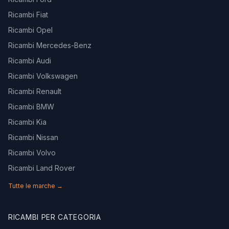
Ricambi Fiat
Ricambi Opel
Ricambi Mercedes-Benz
Ricambi Audi
Ricambi Volkswagen
Ricambi Renault
Ricambi BMW
Ricambi Kia
Ricambi Nissan
Ricambi Volvo
Ricambi Land Rover
Tutte le marche →
RICAMBI PER CATEGORIA