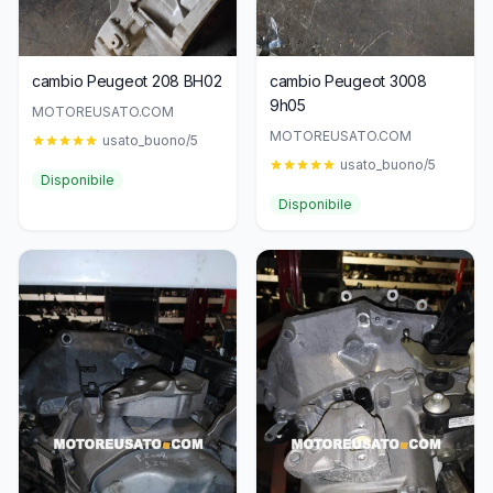
cambio Peugeot 208 BH02
cambio Peugeot 3008
9h05
MOTOREUSATO.COM
MOTOREUSATO.COM
usato_buono/5
usato_buono/5
Disponibile
Disponibile