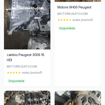
Motore 9H06 Peugeot
MOTOREUSATO.COM
usato_buono/5
Disponibile
cambio Peugeot 3008 16
HDI
MOTOREUSATO.COM
usato_buono/5
Disponibile