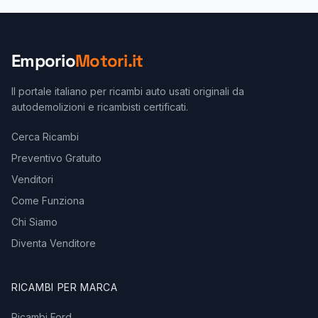
Emporio
Motori.it
Il portale italiano per ricambi auto usati originali da
autodemolizioni e ricambisti certificati.
Cerca Ricambi
Preventivo Gratuito
Venditori
Come Funziona
Chi Siamo
Diventa Venditore
RICAMBI PER MARCA
Ricambi Ford