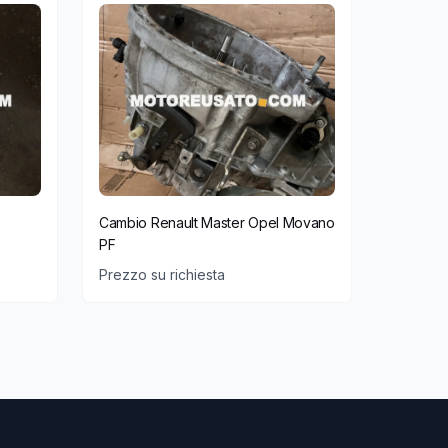
Cambio Renault Master Opel Movano
PF
Prezzo su richiesta