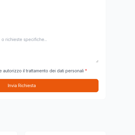
 autorizzo il trattamento dei dati personali
*
Invia Richiesta