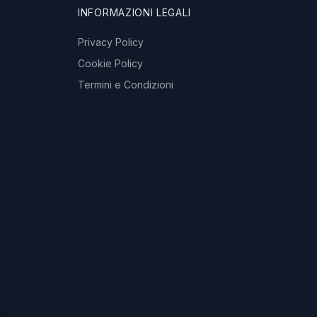
INFORMAZIONI LEGALI
Privacy Policy
Cookie Policy
Termini e Condizioni