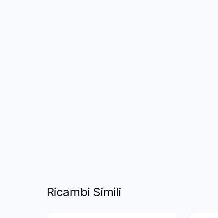
Ricambi Simili