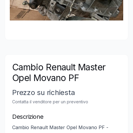
Cambio Renault Master
Opel Movano PF
Prezzo su richiesta
Contatta il venditore per un preventivo
Descrizione
Cambio Renault Master Opel Movano PF -