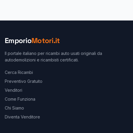
Emporio
Motori.it
Il portale italiano per ricambi auto usati originali da
autodemolizioni e ricambisti certificati.
Cerca Ricambi
Preventivo Gratuito
Venditori
Come Funziona
Chi Siamo
Diventa Venditore