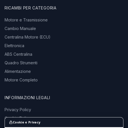
RICAMBI PER CATEGORIA
Motore e Trasmissione
Cambio Manuale
Centralina Motore (ECU)
Elettronica
ABS Centralina
Quadro Strumenti
Alimentazione
Motore Completo
INFORMAZIONI LEGALI
Privacy Policy
Cookie Policy
Cookie e Privacy
Termini e Condizioni