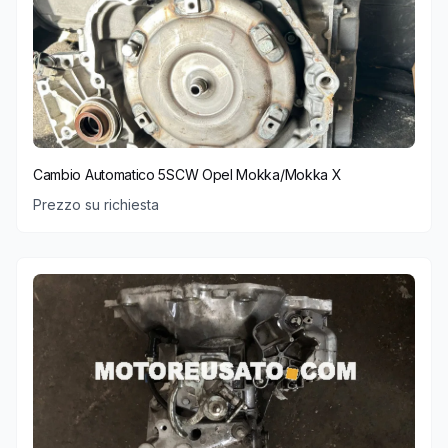
Cambio Automatico 5SCW Opel Mokka/Mokka X
Prezzo su richiesta