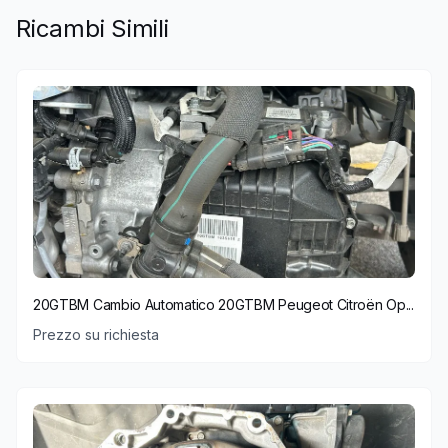
Ricambi Simili
20GTBM Cambio Automatico 20GTBM Peugeot Citroën Op...
Prezzo su richiesta