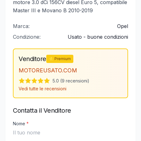
motore 3.0 dCi 156CV diesel Euro 5, compatibile
Master III e Movano B 2010-2019
Marca:
Opel
Condizione:
Usato - buone condizioni
Venditore
⭐ Premium
MOTOREUSATO.COM
5.0 (9 recensioni)
Vedi tutte le recensioni
Contatta il Venditore
Nome
*