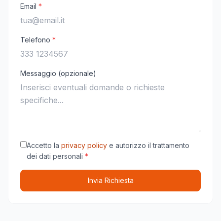
Email
*
Telefono
*
Messaggio (opzionale)
Accetto la
privacy policy
e autorizzo il trattamento
dei dati personali
*
Invia Richiesta