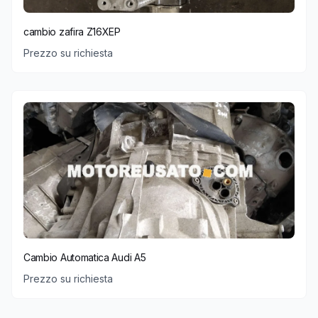
cambio zafira Z16XEP
Prezzo su richiesta
Cambio Automatica Audi A5
Prezzo su richiesta