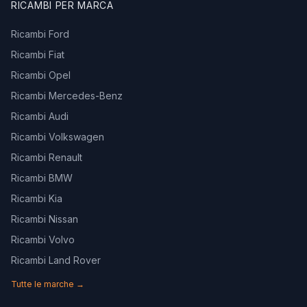
RICAMBI PER MARCA
Ricambi Ford
Ricambi Fiat
Ricambi Opel
Ricambi Mercedes-Benz
Ricambi Audi
Ricambi Volkswagen
Ricambi Renault
Ricambi BMW
Ricambi Kia
Ricambi Nissan
Ricambi Volvo
Ricambi Land Rover
Tutte le marche →