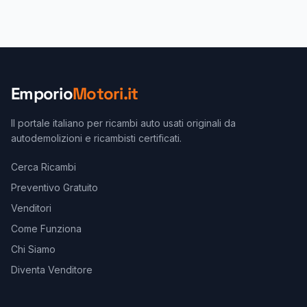
Emporio
Motori.it
Il portale italiano per ricambi auto usati originali da
autodemolizioni e ricambisti certificati.
Cerca Ricambi
Preventivo Gratuito
Venditori
Come Funziona
Chi Siamo
Diventa Venditore