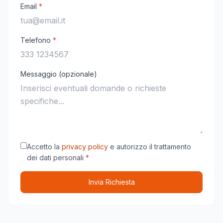
Email
*
Telefono
*
Messaggio (opzionale)
Accetto la
privacy policy
e autorizzo il trattamento
dei dati personali
*
Invia Richiesta