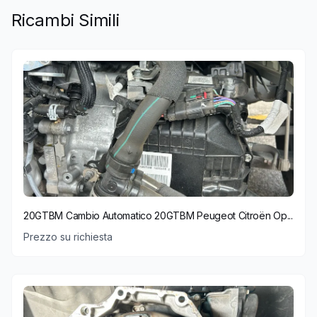
Ricambi Simili
20GTBM Cambio Automatico 20GTBM Peugeot Citroën Op...
Prezzo su richiesta