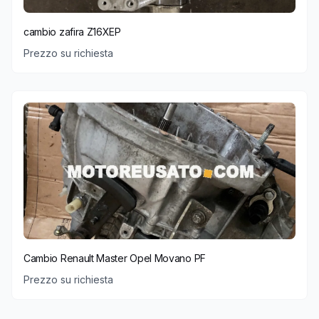
cambio zafira Z16XEP
Prezzo su richiesta
Cambio Renault Master Opel Movano PF
Prezzo su richiesta