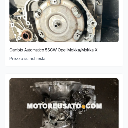
Cambio Automatico 5SCW Opel Mokka/Mokka X
Prezzo su richiesta