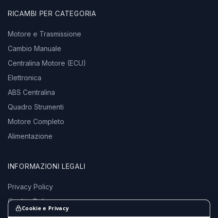
RICAMBI PER CATEGORIA
Motore e Trasmissione
Cambio Manuale
Centralina Motore (ECU)
Elettronica
ABS Centralina
Quadro Strumenti
Motore Completo
Alimentazione
INFORMAZIONI LEGALI
Privacy Policy
Cookie Policy
Cookie e Privacy
Termini e Condizioni