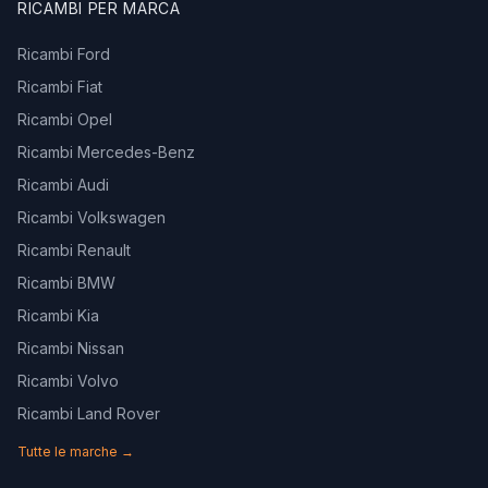
RICAMBI PER MARCA
Ricambi Ford
Ricambi Fiat
Ricambi Opel
Ricambi Mercedes-Benz
Ricambi Audi
Ricambi Volkswagen
Ricambi Renault
Ricambi BMW
Ricambi Kia
Ricambi Nissan
Ricambi Volvo
Ricambi Land Rover
Tutte le marche →