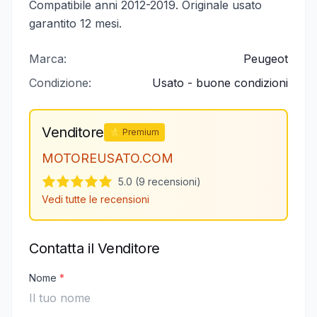
Compatibile anni 2012-2019. Originale usato
garantito 12 mesi.
Marca:
Peugeot
Condizione:
Usato - buone condizioni
Venditore
⭐ Premium
MOTOREUSATO.COM
5.0 (9 recensioni)
Vedi tutte le recensioni
Contatta il Venditore
Nome
*