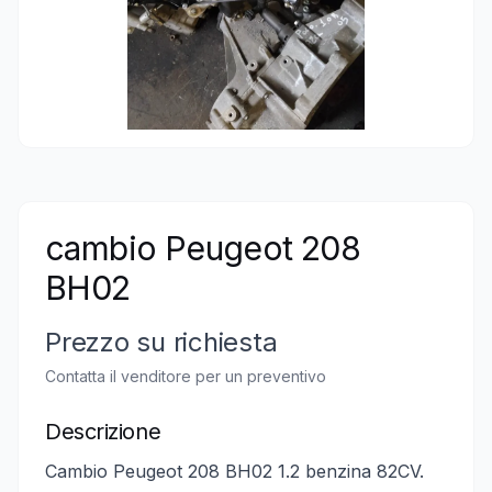
cambio Peugeot 208
BH02
Prezzo su richiesta
Contatta il venditore per un preventivo
Descrizione
Cambio Peugeot 208 BH02 1.2 benzina 82CV.