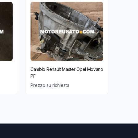
Cambio Renault Master Opel Movano
PF
Prezzo su richiesta