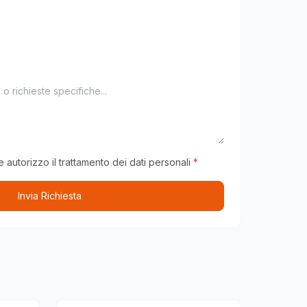
 autorizzo il trattamento dei dati personali
*
Invia Richiesta