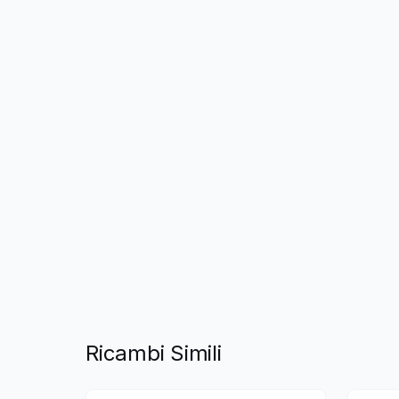
Ricambi Simili