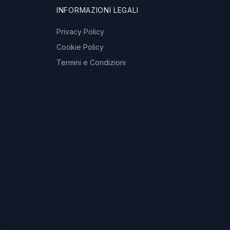
INFORMAZIONI LEGALI
Privacy Policy
Cookie Policy
Termini e Condizioni