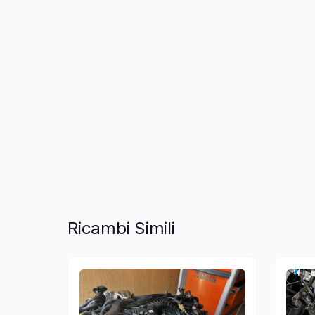
Ricambi Simili