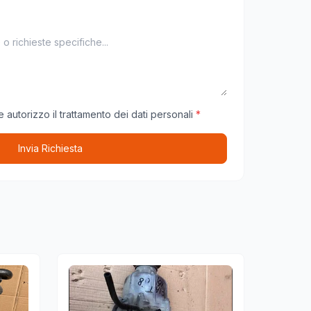
 autorizzo il trattamento dei dati personali
*
Invia Richiesta