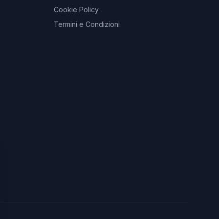
Cookie Policy
Termini e Condizioni