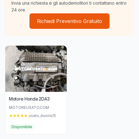
Invia una richiesta e gli autodemolitori ti contattano entro
24 ore.
Richiedi Preventivo Gratuito
Motore Honda 2DA3
MOTOREUSATO.COM
usato_buono/5
Disponibile