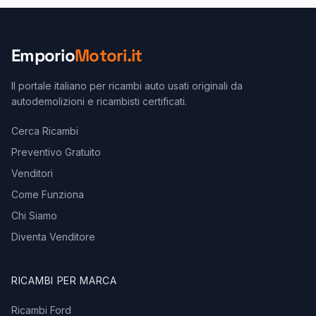
Emporio
Motori.it
Il portale italiano per ricambi auto usati originali da
autodemolizioni e ricambisti certificati.
Cerca Ricambi
Preventivo Gratuito
Venditori
Come Funziona
Chi Siamo
Diventa Venditore
RICAMBI PER MARCA
Ricambi Ford