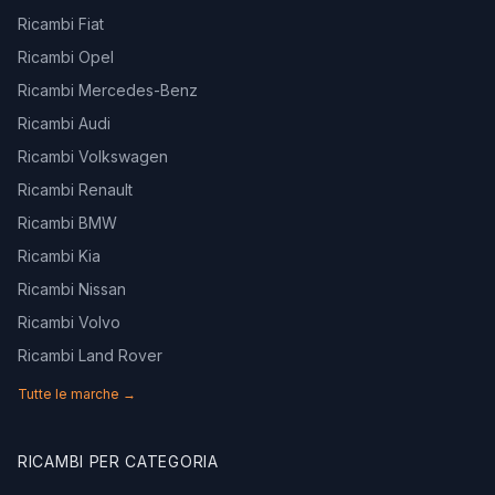
Ricambi Fiat
Ricambi Opel
Ricambi Mercedes-Benz
Ricambi Audi
Ricambi Volkswagen
Ricambi Renault
Ricambi BMW
Ricambi Kia
Ricambi Nissan
Ricambi Volvo
Ricambi Land Rover
Tutte le marche →
RICAMBI PER CATEGORIA