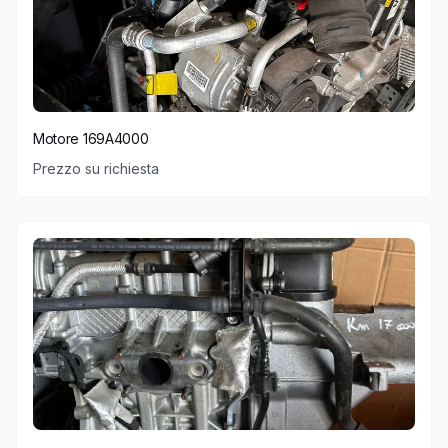
Motore 169A4000
Prezzo su richiesta