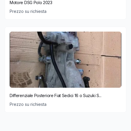
Motore DSG Polo 2023
Prezzo su richiesta
Differenziale Posteriore Fiat Sedici 16 o Suzuki S...
Prezzo su richiesta