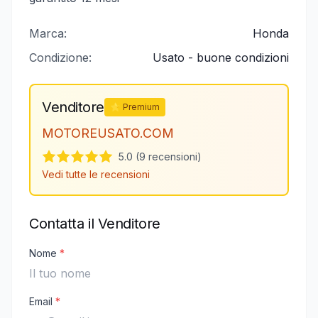
Marca:
Honda
Condizione:
Usato - buone condizioni
Venditore
⭐ Premium
MOTOREUSATO.COM
5.0 (9 recensioni)
Vedi tutte le recensioni
Contatta il Venditore
Nome
*
Email
*