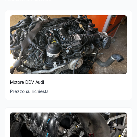
Motore DDV Audi
Prezzo su richiesta