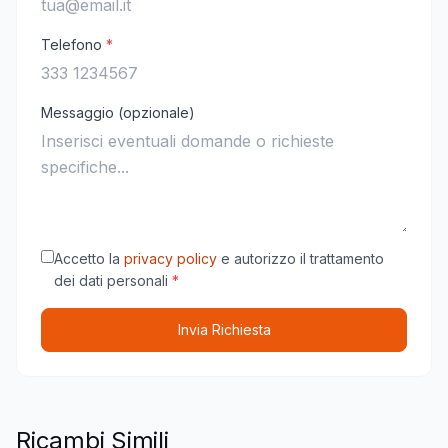
Telefono
*
Messaggio (opzionale)
Accetto la
privacy policy
e autorizzo il trattamento
dei dati personali
*
Invia Richiesta
Ricambi Simili