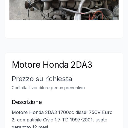
Motore Honda 2DA3
Prezzo su richiesta
Contatta il venditore per un preventivo
Descrizione
Motore Honda 2DA3 1700cc diesel 75CV Euro
2, compatibile Civic 1.7 TD 1997-2001, usato
garantito 12 mesi