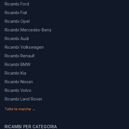
Ricambi Ford
Ricambi Fiat
Ricambi Opel
Ricambi Mercedes-Benz
Ricambi Audi
Ricambi Volkswagen
Ricambi Renault
Ricambi BMW
Ricambi Kia
Ricambi Nissan
Ricambi Volvo
Ricambi Land Rover
Tutte le marche →
RICAMBI PER CATEGORIA