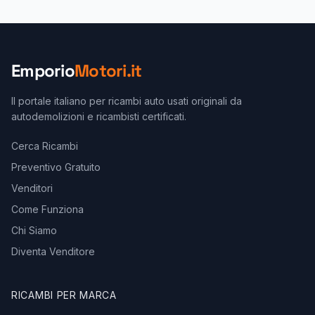
Emporio
Motori.it
Il portale italiano per ricambi auto usati originali da
autodemolizioni e ricambisti certificati.
Cerca Ricambi
Preventivo Gratuito
Venditori
Come Funziona
Chi Siamo
Diventa Venditore
RICAMBI PER MARCA