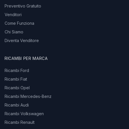
Preventivo Gratuito
Venditori
Come Funziona
Chi Siamo
Diventa Venditore
RICAMBI PER MARCA
Ricambi Ford
Ricambi Fiat
Ricambi Opel
Ricambi Mercedes-Benz
Ricambi Audi
Ricambi Volkswagen
Ricambi Renault