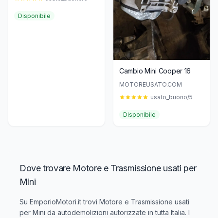
Disponibile
Cambio Mini Cooper 16
MOTOREUSATO.COM
usato_buono/5
Disponibile
Dove trovare Motore e Trasmissione usati per
Mini
Su EmporioMotori.it trovi
Motore e Trasmissione usati
per Mini
da autodemolizioni autorizzate in tutta Italia. I