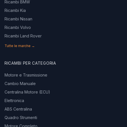
Ricambi BMW
Ricambi Kia
Ricambi Nissan
Ricambi Volvo
Ricambi Land Rover
Tutte le marche →
RICAMBI PER CATEGORIA
Motore e Trasmissione
Cambio Manuale
Centralina Motore (ECU)
Elettronica
ABS Centralina
Quadro Strumenti
Motore Completo