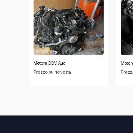
Motore DDV Audi
Motor
Prezzo su richiesta
Prezzo