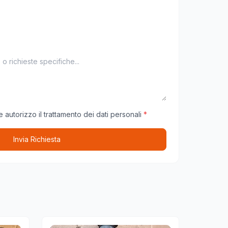
 autorizzo il trattamento dei dati personali
*
Invia Richiesta