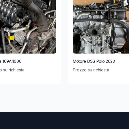
e 169A4000
Motore DSG Polo 2023
 su richiesta
Prezzo su richiesta