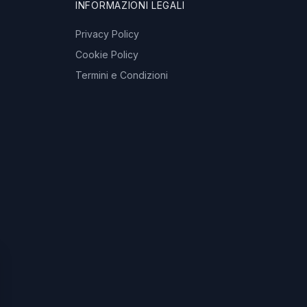
INFORMAZIONI LEGALI
Privacy Policy
Cookie Policy
Termini e Condizioni