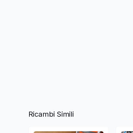
Ricambi Simili