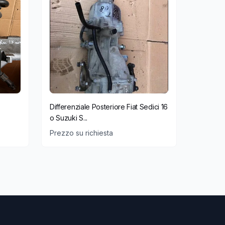
Differenziale Posteriore Fiat Sedici 16
o Suzuki S...
Prezzo su richiesta