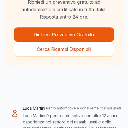
Richiedi un preventivo gratuito ad
autodemolizioni certificate in tutta Italia.
Risposta entro 24 ore.
Richiedi Preventivo Gratuito
Cerca Ricambi Disponibili
Luca Martini
·
Perito automotive e consulente ricambi usati
Luca Martini è perito automotive con oltre 12 anni di
esperienza nel settore dei ricambi usati e delle