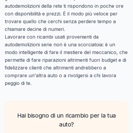
autodemolizioni della rete ti rispondono in poche ore
con disponibilità e prezzi. È il modo più veloce per
trovare quello che cerchi senza perdere tempo a
chiamare decine di numeri.
Lavorare con ricambi usati provenienti da
autodemolizioni serie non è una scorciatoia: è un
modo intelligente di fare il mestiere del meccanico, che
permette di fare riparazioni altrimenti fuori budget e di
fidelizzare clienti che altrimenti andrebbero a
comprare un'altra auto o a rivolgersi a chi lavora
peggio di te.
Hai bisogno di un ricambio per la tua
auto?