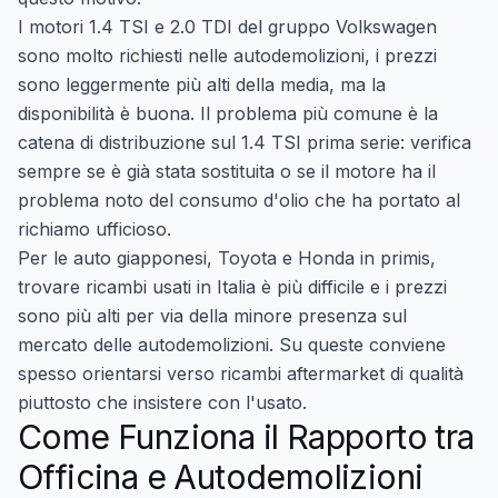
I motori 1.4 TSI e 2.0 TDI del gruppo Volkswagen
sono molto richiesti nelle autodemolizioni, i prezzi
sono leggermente più alti della media, ma la
disponibilità è buona. Il problema più comune è la
catena di distribuzione sul 1.4 TSI prima serie: verifica
sempre se è già stata sostituita o se il motore ha il
problema noto del consumo d'olio che ha portato al
richiamo ufficioso.
Per le auto giapponesi, Toyota e Honda in primis,
trovare ricambi usati in Italia è più difficile e i prezzi
sono più alti per via della minore presenza sul
mercato delle autodemolizioni. Su queste conviene
spesso orientarsi verso ricambi aftermarket di qualità
piuttosto che insistere con l'usato.
Come Funziona il Rapporto tra
Officina e Autodemolizioni