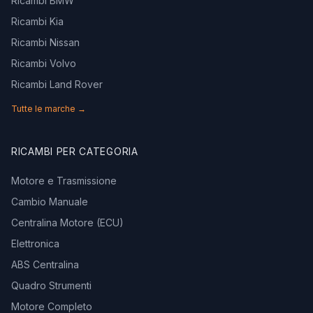
Ricambi BMW
Ricambi Kia
Ricambi Nissan
Ricambi Volvo
Ricambi Land Rover
Tutte le marche →
RICAMBI PER CATEGORIA
Motore e Trasmissione
Cambio Manuale
Centralina Motore (ECU)
Elettronica
ABS Centralina
Quadro Strumenti
Motore Completo