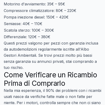
Motorino d'avviamento:
35€ – 95€
Compressore climatizzatore:
80€ – 220€
Pompa iniezione diesel:
150€ – 420€
Semiasse:
40€ – 110€
Scatola sterzo:
100€ – 300€
Differenziale:
120€ – 380€
Questi prezzi valgono per pezzi con garanzia inclusa
da autodemolizioni regolarmente iscritte all'Albo
Gestori Ambientali. Se trovi prezzi molto più bassi
senza garanzia su annunci privati, stai comprando a
tuo rischio.
Come Verificare un Ricambio
Prima di Comprarlo
Nella mia esperienza, il 90% dei problemi con i ricambi
usati nasce da verifiche fatte male o non fatte per
niente. Per i motori, controlla sempre che non ci siano