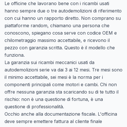
Le officine che lavorano bene con i ricambi usati
hanno sempre due o tre autodemolizioni di riferimento
con cui hanno un rapporto diretto. Non comprano su
piattaforme random, chiamano una persona che
conoscono, spiegano cosa serve con codice OEM e
chilometraggio massimo accettabile, e ricevono il
pezzo con garanzia scritta. Questo è il modello che
funziona.
La garanzia sui ricambi meccanici usati da
autodemolizioni serie va dai 3 ai 12 mesi. Tre mesi sono
il minimo accettabile, sei mesi è la norma per i
componenti principali come motori e cambi. Chi non
offre nessuna garanzia sta scaricando su di te tutto il
rischio: non è una questione di fortuna, è una
questione di professionalità.
Occhio anche alla documentazione fiscale. L'officina
deve sempre emettere fattura al cliente finale