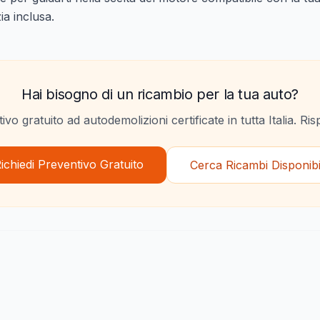
ia inclusa.
Hai bisogno di un ricambio per la tua auto?
ivo gratuito ad autodemolizioni certificate in tutta Italia. Ri
ichiedi Preventivo Gratuito
Cerca Ricambi Disponibi