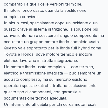
comparabili a quelli delle versioni termiche.
Il motore ibrido usato: quando la sostituzione
completa conviene
In alcuni casi, specialmente dopo un incidente o un
guasto grave al sistema di trazione, la soluzione più
conveniente non è sostituire il singolo componente ma
acquistare un gruppo motore ibrido completo usato.
Questo vale soprattutto per le ibride full hybrid come
Toyota e Honda, dove motore termico e motore
elettrico lavorano in stretta integrazione.
Un motore ibrido usato completo — con termico,
elettrico e trasmissione integrata — può sembrare un
acquisto complesso, ma sul mercato esistono
operatori specializzati che trattano esclusivamente
questo tipo di componenti, con garanzie e
documentazione tecnica adeguata.
Un riferimento affidabile per chi cerca motori usati