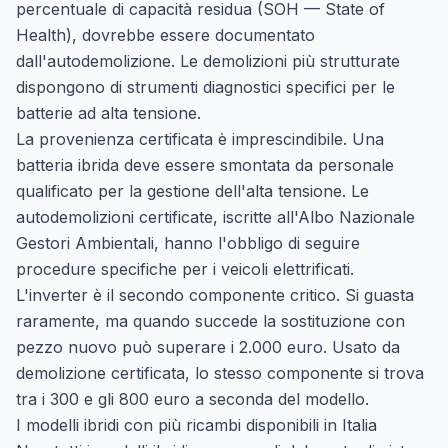
percentuale di capacità residua (SOH — State of
Health), dovrebbe essere documentato
dall'autodemolizione. Le demolizioni più strutturate
dispongono di strumenti diagnostici specifici per le
batterie ad alta tensione.
La provenienza certificata è imprescindibile. Una
batteria ibrida deve essere smontata da personale
qualificato per la gestione dell'alta tensione. Le
autodemolizioni certificate, iscritte all'Albo Nazionale
Gestori Ambientali, hanno l'obbligo di seguire
procedure specifiche per i veicoli elettrificati.
L'inverter è il secondo componente critico. Si guasta
raramente, ma quando succede la sostituzione con
pezzo nuovo può superare i 2.000 euro. Usato da
demolizione certificata, lo stesso componente si trova
tra i 300 e gli 800 euro a seconda del modello.
I modelli ibridi con più ricambi disponibili in Italia