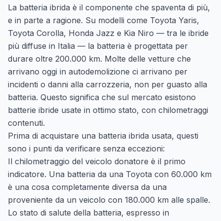
La batteria ibrida è il componente che spaventa di più,
e in parte a ragione. Su modelli come Toyota Yaris,
Toyota Corolla, Honda Jazz e Kia Niro — tra le ibride
più diffuse in Italia — la batteria è progettata per
durare oltre 200.000 km. Molte delle vetture che
arrivano oggi in autodemolizione ci arrivano per
incidenti o danni alla carrozzeria, non per guasto alla
batteria. Questo significa che sul mercato esistono
batterie ibride usate in ottimo stato, con chilometraggi
contenuti.
Prima di acquistare una batteria ibrida usata, questi
sono i punti da verificare senza eccezioni:
Il chilometraggio del veicolo donatore è il primo
indicatore. Una batteria da una Toyota con 60.000 km
è una cosa completamente diversa da una
proveniente da un veicolo con 180.000 km alle spalle.
Lo stato di salute della batteria, espresso in