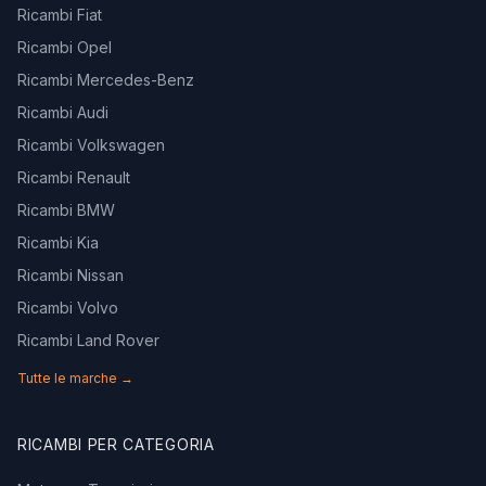
Ricambi Fiat
Ricambi Opel
Ricambi Mercedes-Benz
Ricambi Audi
Ricambi Volkswagen
Ricambi Renault
Ricambi BMW
Ricambi Kia
Ricambi Nissan
Ricambi Volvo
Ricambi Land Rover
Tutte le marche →
RICAMBI PER CATEGORIA