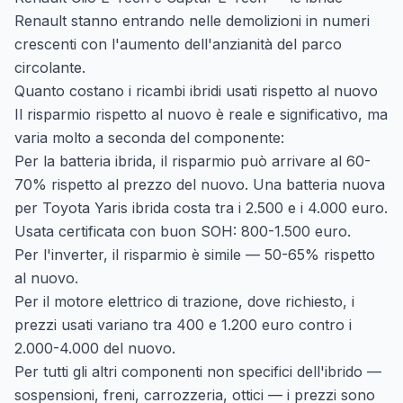
Renault stanno entrando nelle demolizioni in numeri
crescenti con l'aumento dell'anzianità del parco
circolante.
Quanto costano i ricambi ibridi usati rispetto al nuovo
Il risparmio rispetto al nuovo è reale e significativo, ma
varia molto a seconda del componente:
Per la batteria ibrida, il risparmio può arrivare al 60-
70% rispetto al prezzo del nuovo. Una batteria nuova
per Toyota Yaris ibrida costa tra i 2.500 e i 4.000 euro.
Usata certificata con buon SOH: 800-1.500 euro.
Per l'inverter, il risparmio è simile — 50-65% rispetto
al nuovo.
Per il motore elettrico di trazione, dove richiesto, i
prezzi usati variano tra 400 e 1.200 euro contro i
2.000-4.000 del nuovo.
Per tutti gli altri componenti non specifici dell'ibrido —
sospensioni, freni, carrozzeria, ottici — i prezzi sono