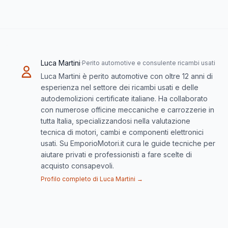
Luca Martini
·
Perito automotive e consulente ricambi usati
Luca Martini è perito automotive con oltre 12 anni di
esperienza nel settore dei ricambi usati e delle
autodemolizioni certificate italiane. Ha collaborato
con numerose officine meccaniche e carrozzerie in
tutta Italia, specializzandosi nella valutazione
tecnica di motori, cambi e componenti elettronici
usati. Su EmporioMotori.it cura le guide tecniche per
aiutare privati e professionisti a fare scelte di
acquisto consapevoli.
Profilo completo di Luca Martini →