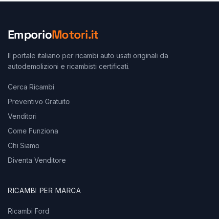
Emporio
Motori.it
Il portale italiano per ricambi auto usati originali da
autodemolizioni e ricambisti certificati.
Cerca Ricambi
Preventivo Gratuito
Venditori
Come Funziona
Chi Siamo
Diventa Venditore
RICAMBI PER MARCA
Ricambi Ford