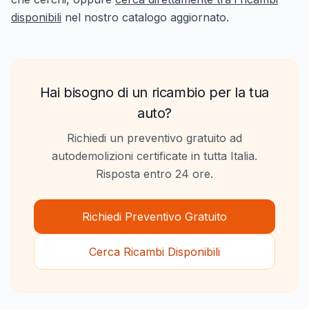
disponibili
nel nostro catalogo aggiornato.
Hai bisogno di un ricambio per la tua
auto?
Richiedi un preventivo gratuito ad
autodemolizioni certificate in tutta Italia.
Risposta entro 24 ore.
Richiedi Preventivo Gratuito
Cerca Ricambi Disponibili