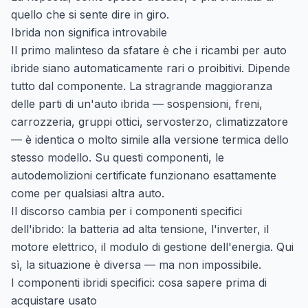
quello che si sente dire in giro.
Ibrida non significa introvabile
Il primo malinteso da sfatare è che i ricambi per auto
ibride siano automaticamente rari o proibitivi. Dipende
tutto dal componente. La stragrande maggioranza
delle parti di un'auto ibrida — sospensioni, freni,
carrozzeria, gruppi ottici, servosterzo, climatizzatore
— è identica o molto simile alla versione termica dello
stesso modello. Su questi componenti, le
autodemolizioni certificate funzionano esattamente
come per qualsiasi altra auto.
Il discorso cambia per i componenti specifici
dell'ibrido: la batteria ad alta tensione, l'inverter, il
motore elettrico, il modulo di gestione dell'energia. Qui
sì, la situazione è diversa — ma non impossibile.
I componenti ibridi specifici: cosa sapere prima di
acquistare usato