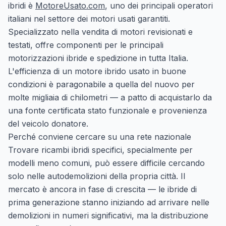
ibridi è
MotoreUsato.com
, uno dei principali operatori
italiani nel settore dei motori usati garantiti.
Specializzato nella vendita di motori revisionati e
testati, offre componenti per le principali
motorizzazioni ibride e spedizione in tutta Italia.
L'efficienza di un motore ibrido usato in buone
condizioni è paragonabile a quella del nuovo per
molte migliaia di chilometri — a patto di acquistarlo da
una fonte certificata stato funzionale e provenienza
del veicolo donatore.
Perché conviene cercare su una rete nazionale
Trovare ricambi ibridi specifici, specialmente per
modelli meno comuni, può essere difficile cercando
solo nelle autodemolizioni della propria città. Il
mercato è ancora in fase di crescita — le ibride di
prima generazione stanno iniziando ad arrivare nelle
demolizioni in numeri significativi, ma la distribuzione