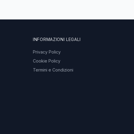
INFORMAZIONI LEGALI
Privacy Policy
Cookie Policy
Termini e Condizioni