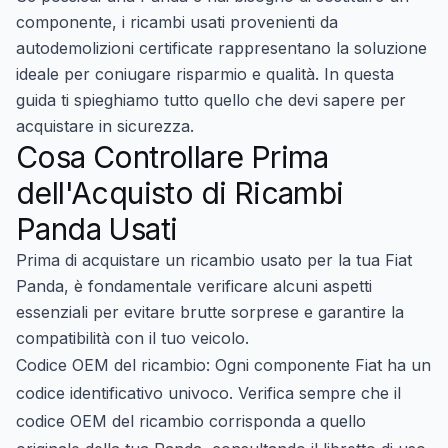
componente, i ricambi usati provenienti da
autodemolizioni certificate rappresentano la soluzione
ideale per coniugare risparmio e qualità. In questa
guida ti spieghiamo tutto quello che devi sapere per
acquistare in sicurezza.
Cosa Controllare Prima
dell'Acquisto di Ricambi
Panda Usati
Prima di acquistare un ricambio usato per la tua Fiat
Panda, è fondamentale verificare alcuni aspetti
essenziali per evitare brutte sorprese e garantire la
compatibilità con il tuo veicolo.
Codice OEM del ricambio:
Ogni componente Fiat ha un
codice identificativo univoco. Verifica sempre che il
codice OEM del ricambio corrisponda a quello