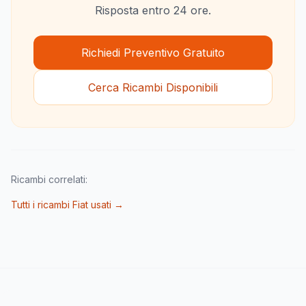
Risposta entro 24 ore.
Richiedi Preventivo Gratuito
Cerca Ricambi Disponibili
Ricambi correlati:
Tutti i ricambi Fiat usati →