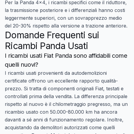
Per la
Panda 4x4
, i ricambi specifici come il riduttore,
la trasmissione posteriore e i differenziali hanno costi
leggermente superiori, con un sovrapprezzo medio
del 20-30% rispetto alla versione a trazione anteriore.
Domande Frequenti sui
Ricambi Panda Usati
I ricambi usati Fiat Panda sono affidabili come
quelli nuovi?
I ricambi usati provenienti da autodemolizioni
certificate offrono un eccellente rapporto qualità-
prezzo. Si tratta di componenti originali Fiat, testati e
controllati prima della vendita. La differenza principale
rispetto al nuovo è il chilometraggio pregresso, ma un
ricambio usato con 50.000-80.000 km ha ancora
davanti a sé anni di funzionamento regolare. Inoltre,
acquistando da demolitori autorizzati come quelli