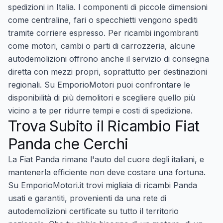
spedizioni in Italia. I componenti di piccole dimensioni
come centraline, fari o specchietti vengono spediti
tramite corriere espresso. Per ricambi ingombranti
come motori, cambi o parti di carrozzeria, alcune
autodemolizioni offrono anche il servizio di consegna
diretta con mezzi propri, soprattutto per destinazioni
regionali. Su EmporioMotori puoi confrontare le
disponibilità di più demolitori e scegliere quello più
vicino a te per ridurre tempi e costi di spedizione.
Trova Subito il Ricambio Fiat
Panda che Cerchi
La Fiat Panda rimane l'auto del cuore degli italiani, e
mantenerla efficiente non deve costare una fortuna.
Su EmporioMotori.it trovi migliaia di ricambi Panda
usati e garantiti, provenienti da una rete di
autodemolizioni certificate su tutto il territorio