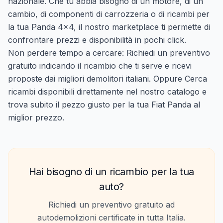
nazionale. Che tu abbia bisogno di un motore, di un
cambio, di componenti di carrozzeria o di ricambi per
la tua Panda 4x4, il nostro marketplace ti permette di
confrontare prezzi e disponibilità in pochi click.
Non perdere tempo a cercare:
Richiedi un preventivo
gratuito
indicando il ricambio che ti serve e ricevi
proposte dai migliori demolitori italiani. Oppure
Cerca
ricambi disponibili
direttamente nel nostro catalogo e
trova subito il pezzo giusto per la tua Fiat Panda al
miglior prezzo.
Hai bisogno di un ricambio per la tua
auto?
Richiedi un preventivo gratuito ad
autodemolizioni certificate in tutta Italia.