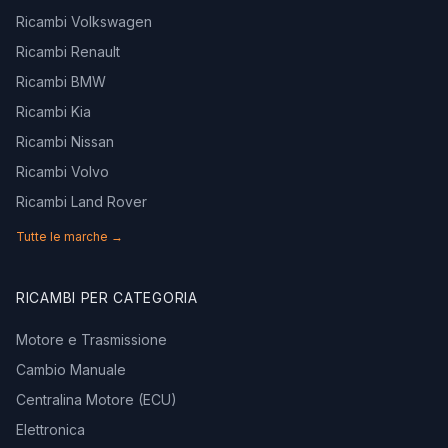
Ricambi Volkswagen
Ricambi Renault
Ricambi BMW
Ricambi Kia
Ricambi Nissan
Ricambi Volvo
Ricambi Land Rover
Tutte le marche →
RICAMBI PER CATEGORIA
Motore e Trasmissione
Cambio Manuale
Centralina Motore (ECU)
Elettronica