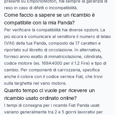
presenti su EmporioMotori, hai sempre la garanzia di
reso in caso di difetti o incompatibilità.
Come faccio a sapere se un ricambio è
compatibile con la mia Panda?
Per verificare la compatibilità hai diverse opzioni. La
più sicura è comunicare al venditore il numero di telaio
(VIN) della tua Panda, composto da 17 caratteri e
riportato sul libretto di circolazione. In alternativa,
fornisci anno esatto di immatricolazione, cilindrata,
codice motore (es. 169A4000 per il 1.2 Fire) e tipo di
cambio. Per componenti di carrozzeria, specifica
anche il colore con il codice vernice Fiat, che trovi
sulla targhetta nel vano motore.
Quanto tempo ci vuole per ricevere un
ricambio usato ordinato online?
I tempi di consegna per i ricambi Fiat Panda usati
variano generalmente tra 2 e 5 giorni lavorativi per