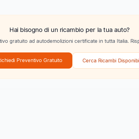
Hai bisogno di un ricambio per la tua auto?
ivo gratuito ad autodemolizioni certificate in tutta Italia. Ri
ichiedi Preventivo Gratuito
Cerca Ricambi Disponibi