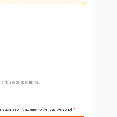
e
 autorizzo il trattamento dei dati personali
*