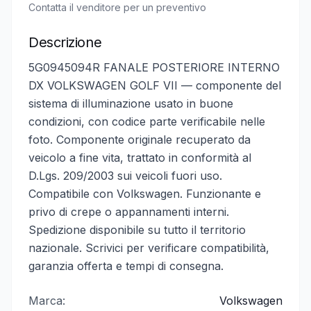
Contatta il venditore per un preventivo
Descrizione
5G0945094R FANALE POSTERIORE INTERNO
DX VOLKSWAGEN GOLF VII — componente del
sistema di illuminazione usato in buone
condizioni, con codice parte verificabile nelle
foto. Componente originale recuperato da
veicolo a fine vita, trattato in conformità al
D.Lgs. 209/2003 sui veicoli fuori uso.
Compatibile con Volkswagen. Funzionante e
privo di crepe o appannamenti interni.
Spedizione disponibile su tutto il territorio
nazionale. Scrivici per verificare compatibilità,
garanzia offerta e tempi di consegna.
Marca:
Volkswagen