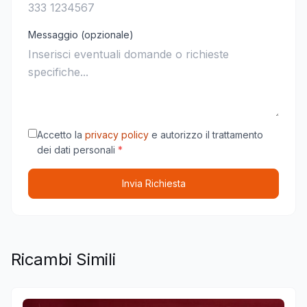
Messaggio (opzionale)
Accetto la
privacy policy
e autorizzo il trattamento
dei dati personali
*
Invia Richiesta
Ricambi Simili