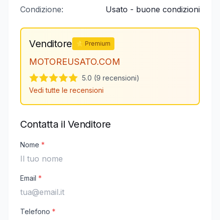
Condizione:
Usato - buone condizioni
Venditore
⭐ Premium
MOTOREUSATO.COM
5.0 (9 recensioni)
Vedi tutte le recensioni
Contatta il Venditore
Nome
*
Email
*
Telefono
*