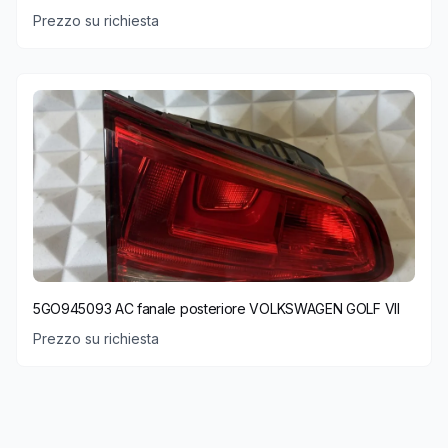
Prezzo su richiesta
5GO945093 AC fanale posteriore VOLKSWAGEN GOLF VII
Prezzo su richiesta