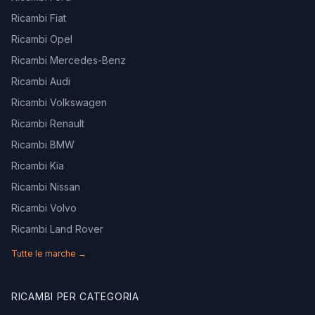
Ricambi Fiat
Ricambi Opel
Ricambi Mercedes-Benz
Ricambi Audi
Ricambi Volkswagen
Ricambi Renault
Ricambi BMW
Ricambi Kia
Ricambi Nissan
Ricambi Volvo
Ricambi Land Rover
Tutte le marche →
RICAMBI PER CATEGORIA