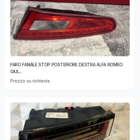
FARO FANALE STOP POSTERIORE DESTRA ALFA ROMEO
GIUL...
Prezzo su richiesta