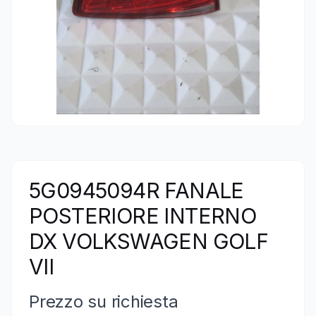
5G0945094R FANALE
POSTERIORE INTERNO
DX VOLKSWAGEN GOLF
VII
Prezzo su richiesta