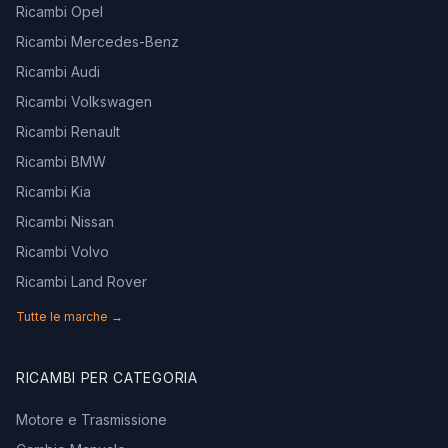
Ricambi Opel
Ricambi Mercedes-Benz
Ricambi Audi
Ricambi Volkswagen
Ricambi Renault
Ricambi BMW
Ricambi Kia
Ricambi Nissan
Ricambi Volvo
Ricambi Land Rover
Tutte le marche →
RICAMBI PER CATEGORIA
Motore e Trasmissione