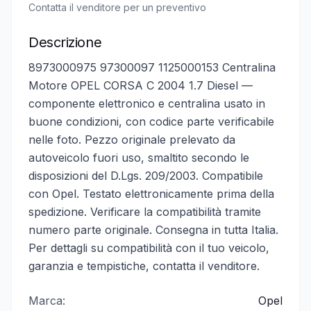
Contatta il venditore per un preventivo
Descrizione
8973000975 97300097 1125000153 Centralina
Motore OPEL CORSA C 2004 1.7 Diesel —
componente elettronico e centralina usato in
buone condizioni, con codice parte verificabile
nelle foto. Pezzo originale prelevato da
autoveicolo fuori uso, smaltito secondo le
disposizioni del D.Lgs. 209/2003. Compatibile
con Opel. Testato elettronicamente prima della
spedizione. Verificare la compatibilità tramite
numero parte originale. Consegna in tutta Italia.
Per dettagli su compatibilità con il tuo veicolo,
garanzia e tempistiche, contatta il venditore.
Marca:
Opel