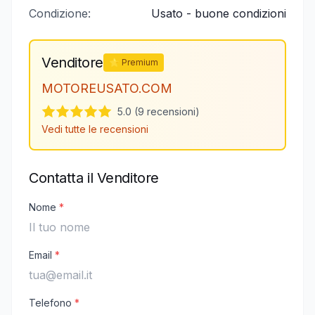
Condizione:
Usato - buone condizioni
Venditore
⭐ Premium
MOTOREUSATO.COM
5.0 (9 recensioni)
Vedi tutte le recensioni
Contatta il Venditore
Nome
*
Email
*
Telefono
*