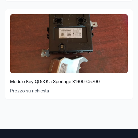
Modulo Key QL53 Kia Sportage 81900-C5700
Prezzo su richiesta