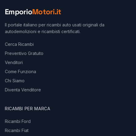
Emporio
Motori.it
Il portale italiano per ricambi auto usati originali da
autodemolizioni e ricambisti certificati.
Cerca Ricambi
Preventivo Gratuito
Venditori
Come Funziona
Chi Siamo
Diventa Venditore
RICAMBI PER MARCA
Ricambi Ford
Ricambi Fiat