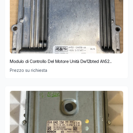
Modulo di Controllo Del Motore Unità Dw12bted Ah52...
Prezzo su richiesta