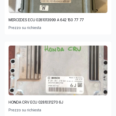
MERCEDES ECU 0281013999 A 642 150 77 77
Prezzo su richiesta
HONDA CRV ECU 0281031270 6J
Prezzo su richiesta