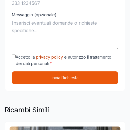
Messaggio (opzionale)
Accetto la
privacy policy
e autorizzo il trattamento
dei dati personali
*
Invia Richiesta
Ricambi Simili