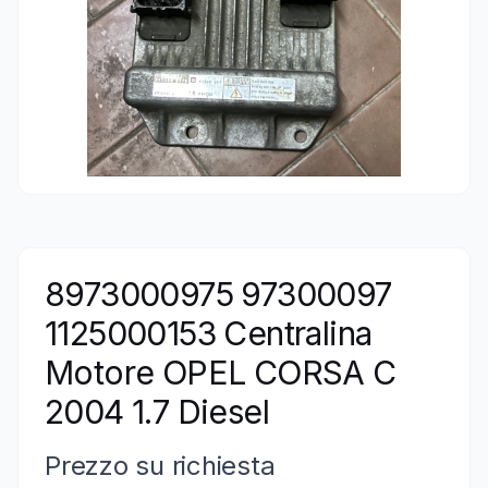
8973000975 97300097
1125000153 Centralina
Motore OPEL CORSA C
2004 1.7 Diesel
Prezzo su richiesta