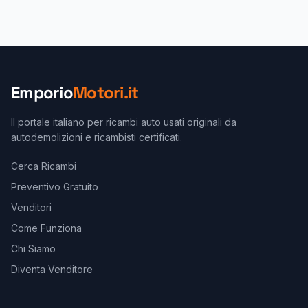
Emporio
Motori.it
Il portale italiano per ricambi auto usati originali da
autodemolizioni e ricambisti certificati.
Cerca Ricambi
Preventivo Gratuito
Venditori
Come Funziona
Chi Siamo
Diventa Venditore