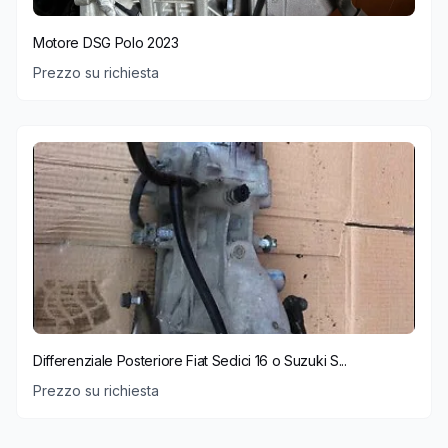
Motore DSG Polo 2023
Prezzo su richiesta
Differenziale Posteriore Fiat Sedici 16 o Suzuki S...
Prezzo su richiesta