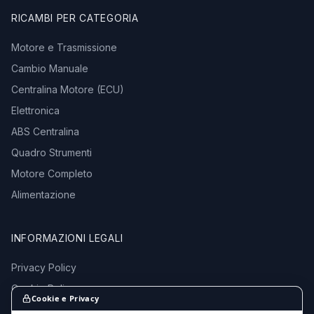
RICAMBI PER CATEGORIA
Motore e Trasmissione
Cambio Manuale
Centralina Motore (ECU)
Elettronica
ABS Centralina
Quadro Strumenti
Motore Completo
Alimentazione
INFORMAZIONI LEGALI
Privacy Policy
Cookie Policy
Cookie e Privacy
Termini e Condizioni