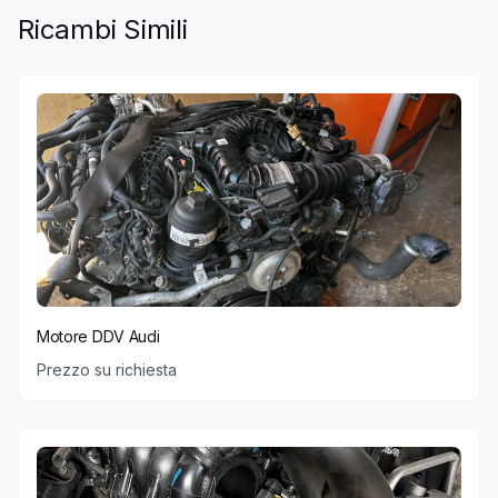
Ricambi Simili
Motore DDV Audi
Prezzo su richiesta