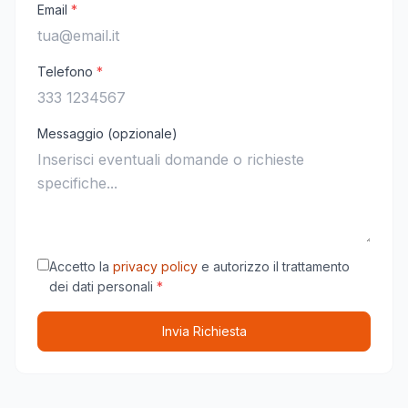
Email
*
Telefono
*
Messaggio (opzionale)
Accetto la
privacy policy
e autorizzo il trattamento
dei dati personali
*
Invia Richiesta