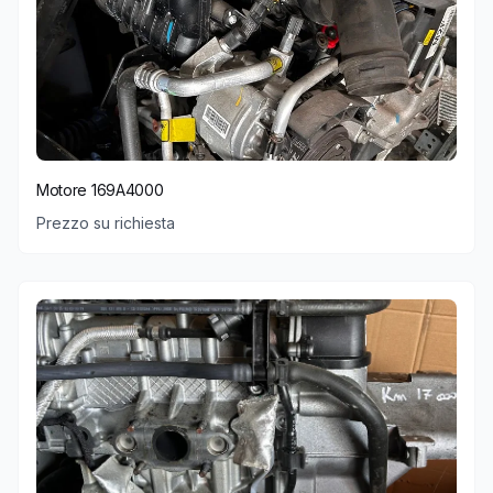
Motore 169A4000
Prezzo su richiesta