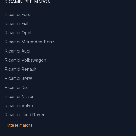
RICAMBI PER MARCA
Ricambi Ford
Ricambi Fiat
Ricambi Opel
Ricambi Mercedes-Benz
Ricambi Audi
Ricambi Volkswagen
Ricambi Renault
Ricambi BMW
Ricambi Kia
Ricambi Nissan
Ricambi Volvo
Ricambi Land Rover
Tutte le marche →