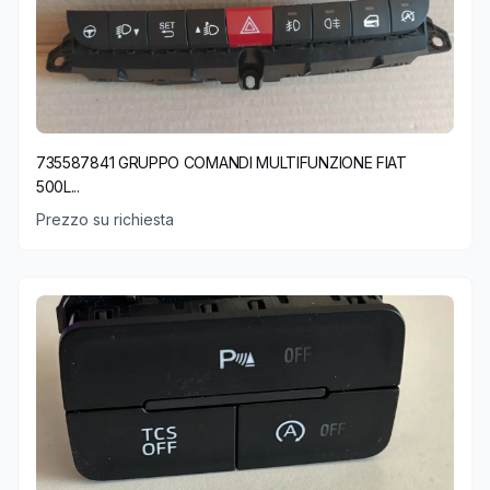
735587841 GRUPPO COMANDI MULTIFUNZIONE FIAT
500L...
Prezzo su richiesta