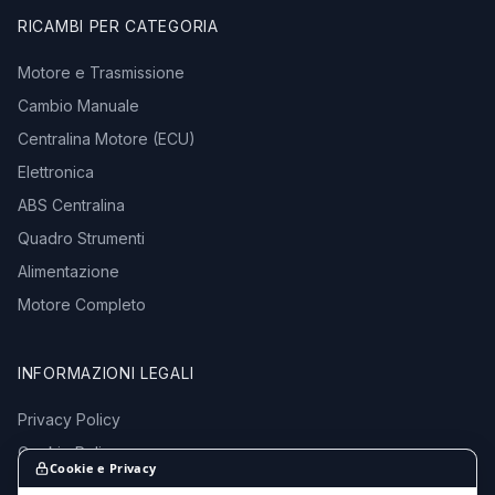
RICAMBI PER CATEGORIA
Motore e Trasmissione
Cambio Manuale
Centralina Motore (ECU)
Elettronica
ABS Centralina
Quadro Strumenti
Alimentazione
Motore Completo
INFORMAZIONI LEGALI
Privacy Policy
Cookie Policy
Cookie e Privacy
Termini e Condizioni