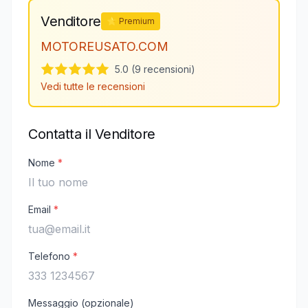
Venditore
⭐ Premium
MOTOREUSATO.COM
5.0 (9 recensioni)
Vedi tutte le recensioni
Contatta il Venditore
Nome
*
Email
*
Telefono
*
Messaggio (opzionale)