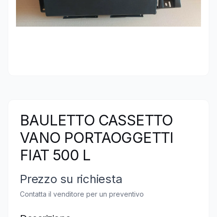
BAULETTO CASSETTO
VANO PORTAOGGETTI
FIAT 500 L
Prezzo su richiesta
Contatta il venditore per un preventivo