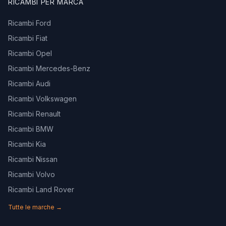
RICAMBI PER MARCA
Ricambi Ford
Ricambi Fiat
Ricambi Opel
Ricambi Mercedes-Benz
Ricambi Audi
Ricambi Volkswagen
Ricambi Renault
Ricambi BMW
Ricambi Kia
Ricambi Nissan
Ricambi Volvo
Ricambi Land Rover
Tutte le marche →