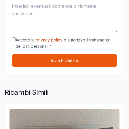
Accetto la
privacy policy
e autorizzo il trattamento
dei dati personali
*
Invia Richiesta
Ricambi Simili