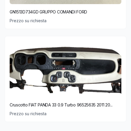
GN1513D734GD GRUPPO COMANDI FORD
Prezzo su richiesta
Cruscotto FIAT PANDA 33 0.9 Turbo 96525635 2011 20...
Prezzo su richiesta