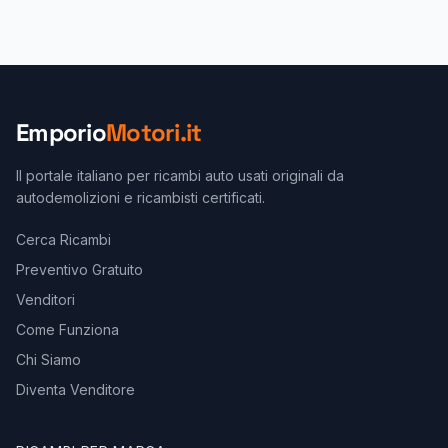
Emporio
Motori.it
Il portale italiano per ricambi auto usati originali da
autodemolizioni e ricambisti certificati.
Cerca Ricambi
Preventivo Gratuito
Venditori
Come Funziona
Chi Siamo
Diventa Venditore