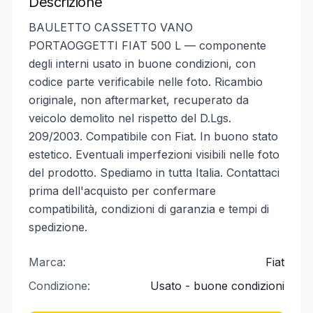
Descrizione
BAULETTO CASSETTO VANO
PORTAOGGETTI FIAT 500 L — componente
degli interni usato in buone condizioni, con
codice parte verificabile nelle foto. Ricambio
originale, non aftermarket, recuperato da
veicolo demolito nel rispetto del D.Lgs.
209/2003. Compatibile con Fiat. In buono stato
estetico. Eventuali imperfezioni visibili nelle foto
del prodotto. Spediamo in tutta Italia. Contattaci
prima dell'acquisto per confermare
compatibilità, condizioni di garanzia e tempi di
spedizione.
Marca:
Fiat
Condizione:
Usato - buone condizioni