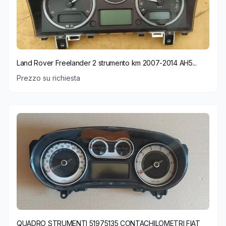
Land Rover Freelander 2 strumento km 2007-2014 AH5...
Prezzo su richiesta
QUADRO STRUMENTI 51975135 CONTACHILOMETRI FIAT