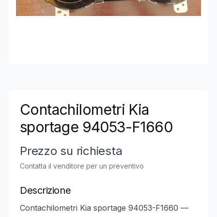
Contachilometri Kia
sportage 94053-F1660
Prezzo su richiesta
Contatta il venditore per un preventivo
Descrizione
Contachilometri Kia sportage 94053-F1660 —