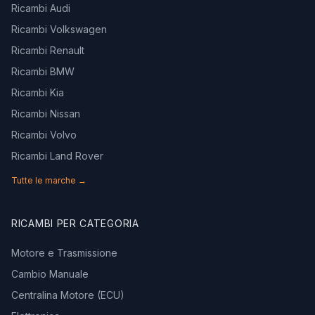
Ricambi Audi
Ricambi Volkswagen
Ricambi Renault
Ricambi BMW
Ricambi Kia
Ricambi Nissan
Ricambi Volvo
Ricambi Land Rover
Tutte le marche →
RICAMBI PER CATEGORIA
Motore e Trasmissione
Cambio Manuale
Centralina Motore (ECU)