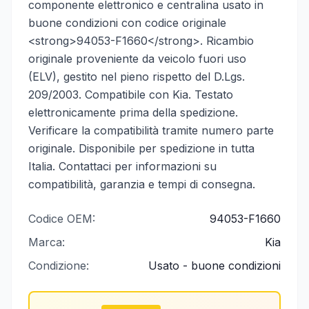
componente elettronico e centralina usato in
buone condizioni con codice originale
<strong>94053-F1660</strong>. Ricambio
originale proveniente da veicolo fuori uso
(ELV), gestito nel pieno rispetto del D.Lgs.
209/2003. Compatibile con Kia. Testato
elettronicamente prima della spedizione.
Verificare la compatibilità tramite numero parte
originale. Disponibile per spedizione in tutta
Italia. Contattaci per informazioni su
compatibilità, garanzia e tempi di consegna.
Codice OEM:
94053-F1660
Marca:
Kia
Condizione:
Usato - buone condizioni