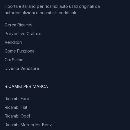
Il portale italiano per ricambi auto usati originali da
autodemolizioni e ricambisti certificati.
Cerca Ricambi
Preventivo Gratuito
Venditori
Come Funziona
Chi Siamo
Diventa Venditore
RICAMBI PER MARCA
Ricambi Ford
Ricambi Fiat
Ricambi Opel
Ricambi Mercedes-Benz