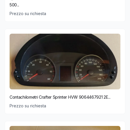
500...
Prezzo su richiesta
Contachilometri Crafter Sprinter HVW 9064467921 2E...
Prezzo su richiesta