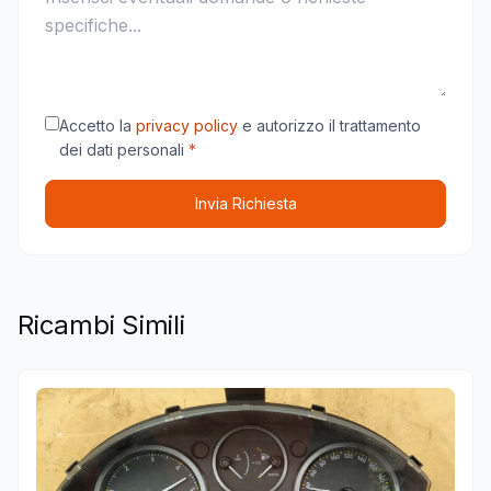
Accetto la
privacy policy
e autorizzo il trattamento
dei dati personali
*
Invia Richiesta
Ricambi Simili