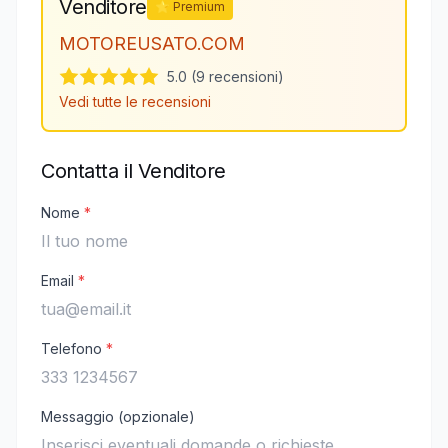
Venditore
⭐ Premium
MOTOREUSATO.COM
5.0 (9 recensioni)
Vedi tutte le recensioni
Contatta il Venditore
Nome
*
Email
*
Telefono
*
Messaggio (opzionale)