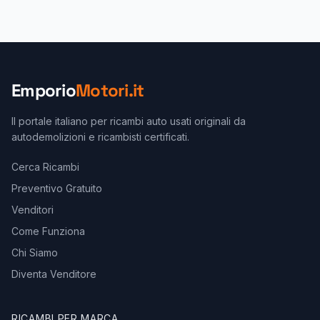
Emporio
Motori.it
Il portale italiano per ricambi auto usati originali da
autodemolizioni e ricambisti certificati.
Cerca Ricambi
Preventivo Gratuito
Venditori
Come Funziona
Chi Siamo
Diventa Venditore
RICAMBI PER MARCA