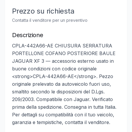
Prezzo su richiesta
Contatta il venditore per un preventivo
Descrizione
CPLA-442A66-AE CHIUSURA SERRATURA
PORTELLONE COFANO POSTERIORE BAULE
JAGUAR XF 3 — accessorio esterno usato in
buone condizioni con codice originale
<strong>CPLA-442A66-AE</strong>. Pezzo
originale prelevato da autoveicolo fuori uso,
smaltito secondo le disposizioni del D.Lgs.
209/2003. Compatibile con Jaguar. Verificato
prima della spedizione. Consegna in tutta Italia.
Per dettagli su compatibilità con il tuo veicolo,
garanzia e tempistiche, contatta il venditore.