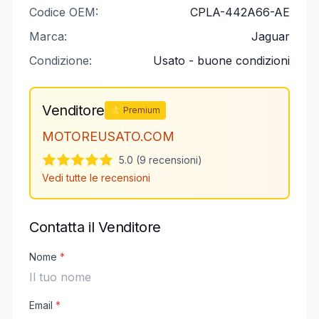
Codice OEM:
CPLA-442A66-AE
Marca:
Jaguar
Condizione:
Usato - buone condizioni
Venditore
⭐ Premium
MOTOREUSATO.COM
5.0 (9 recensioni)
Vedi tutte le recensioni
Contatta il Venditore
Nome
*
Email
*