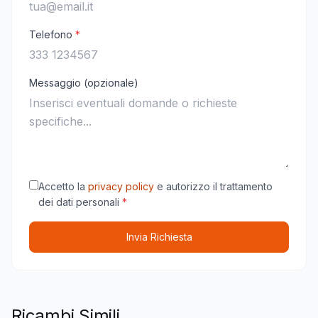
Telefono
*
Messaggio (opzionale)
Accetto la
privacy policy
e autorizzo il trattamento
dei dati personali
*
Invia Richiesta
Ricambi Simili