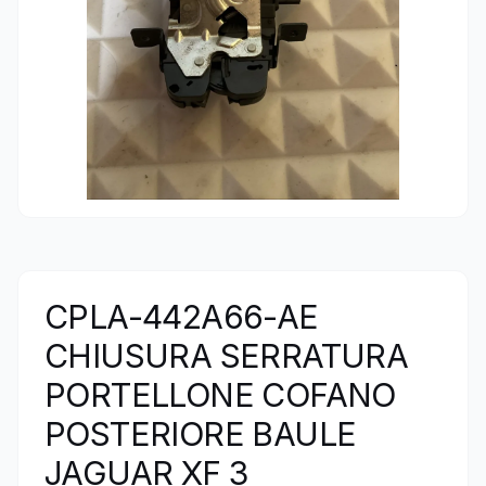
CPLA-442A66-AE
CHIUSURA SERRATURA
PORTELLONE COFANO
POSTERIORE BAULE
JAGUAR XF 3