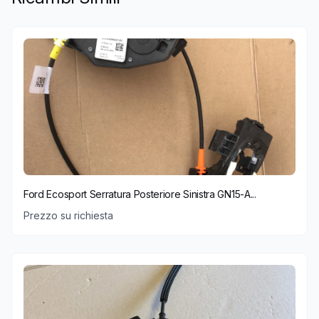
Ford Ecosport Serratura Posteriore Sinistra GN15-A...
Prezzo su richiesta