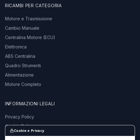
RICAMBI PER CATEGORIA
Motore e Trasmissione
Cambio Manuale
Centralina Motore (ECU)
Elettronica
ABS Centralina
Quadro Strumenti
Alimentazione
Motore Completo
INFORMAZIONI LEGALI
Privacy Policy
Cookie Policy
Cookie e Privacy
Termini e Condizioni