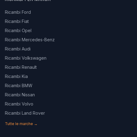
Ricambi Ford
Ricambi Fiat
Ricambi Opel
Ricambi Mercedes-Benz
Ricambi Audi
Ricambi Volkswagen
Ricambi Renault
Ricambi Kia
Ricambi BMW
Ricambi Nissan
Ricambi Volvo
Ricambi Land Rover
Tutte le marche →