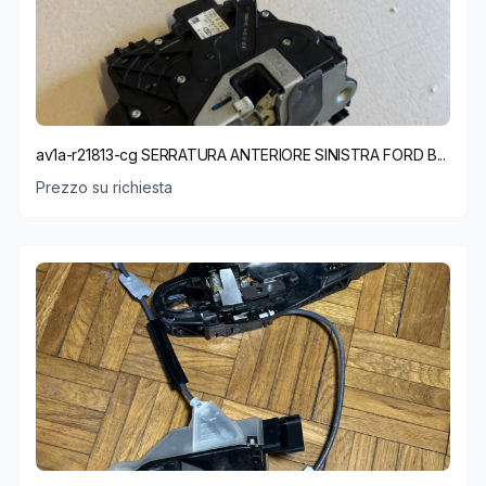
av1a-r21813-cg SERRATURA ANTERIORE SINISTRA FORD B...
Prezzo su richiesta