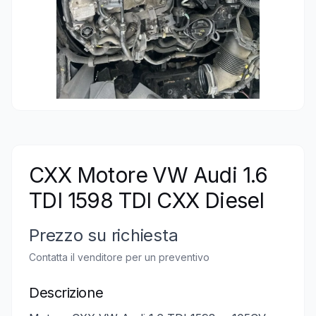
CXX Motore VW Audi 1.6
TDI 1598 TDI CXX Diesel
Prezzo su richiesta
Contatta il venditore per un preventivo
Descrizione