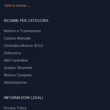
Tutte le marche →
RICAMBI PER CATEGORIA
Motore e Trasmissione
Cambio Manuale
Centralina Motore (ECU)
Elettronica
ABS Centralina
Quadro Strumenti
Motore Completo
Alimentazione
INFORMAZIONI LEGALI
Privacy Policy