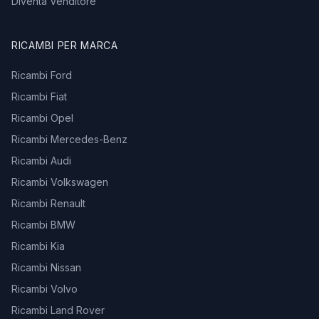
Diventa Venditore
RICAMBI PER MARCA
Ricambi Ford
Ricambi Fiat
Ricambi Opel
Ricambi Mercedes-Benz
Ricambi Audi
Ricambi Volkswagen
Ricambi Renault
Ricambi BMW
Ricambi Kia
Ricambi Nissan
Ricambi Volvo
Ricambi Land Rover