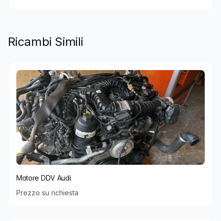
Ricambi Simili
Motore DDV Audi
Prezzo su richiesta