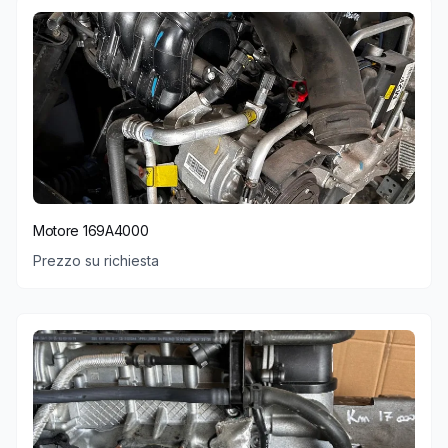
Motore 169A4000
Prezzo su richiesta