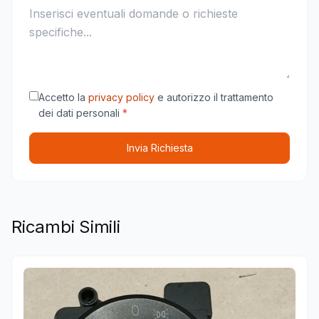
Accetto la
privacy policy
e autorizzo il trattamento
dei dati personali
*
Invia Richiesta
Ricambi Simili