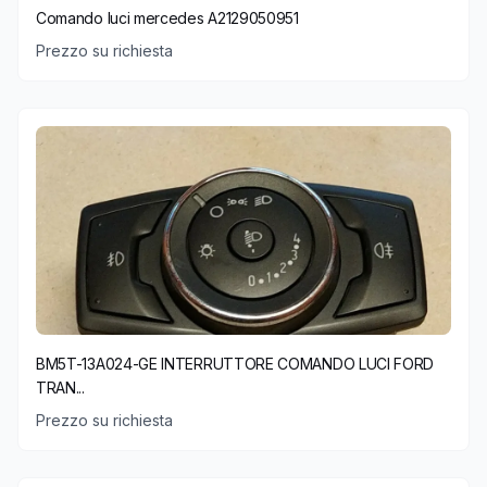
Comando luci mercedes A2129050951
Prezzo su richiesta
BM5T-13A024-GE INTERRUTTORE COMANDO LUCI FORD
TRAN...
Prezzo su richiesta