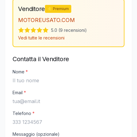
Venditore
⭐ Premium
MOTOREUSATO.COM
5.0 (9 recensioni)
Vedi tutte le recensioni
Contatta il Venditore
Nome
*
Email
*
Telefono
*
Messaggio (opzionale)