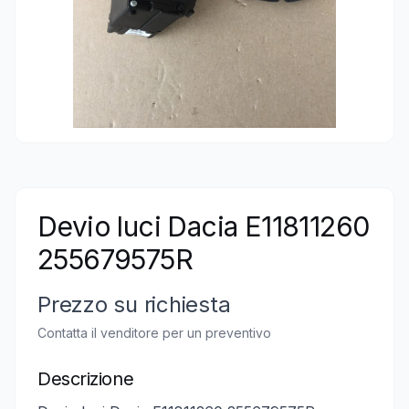
Devio luci Dacia E11811260
255679575R
Prezzo su richiesta
Contatta il venditore per un preventivo
Descrizione