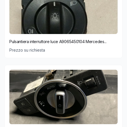
Pulsantiera interruttore luce A9065450104 Mercedes...
Prezzo su richiesta