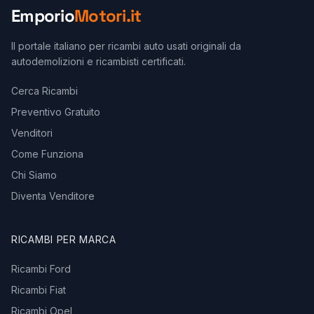
Emporio
Motori.it
Il portale italiano per ricambi auto usati originali da
autodemolizioni e ricambisti certificati.
Cerca Ricambi
Preventivo Gratuito
Venditori
Come Funziona
Chi Siamo
Diventa Venditore
RICAMBI PER MARCA
Ricambi Ford
Ricambi Fiat
Ricambi Opel