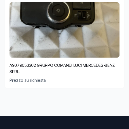
A9079053302 GRUPPO COMANDI LUCI MERCEDES-BENZ
SPRI...
Prezzo su richiesta