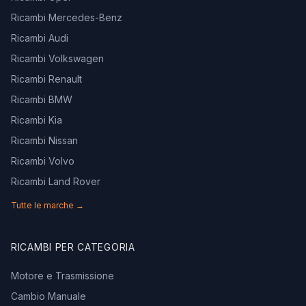
Ricambi Mercedes-Benz
Ricambi Audi
Ricambi Volkswagen
Ricambi Renault
Ricambi BMW
Ricambi Kia
Ricambi Nissan
Ricambi Volvo
Ricambi Land Rover
Tutte le marche →
RICAMBI PER CATEGORIA
Motore e Trasmissione
Cambio Manuale