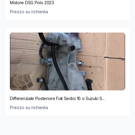
Motore DSG Polo 2023
Prezzo su richiesta
Differenziale Posteriore Fiat Sedici 16 o Suzuki S...
Prezzo su richiesta