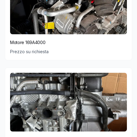
Motore 169A4000
Prezzo su richiesta