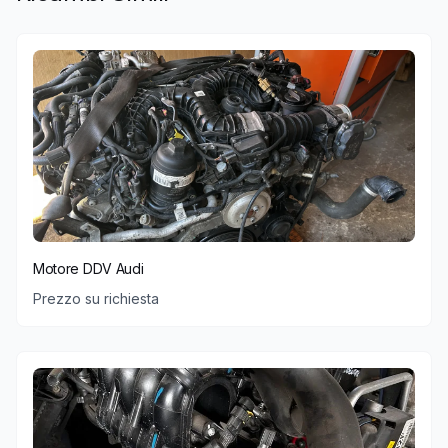
Motore DDV Audi
Prezzo su richiesta