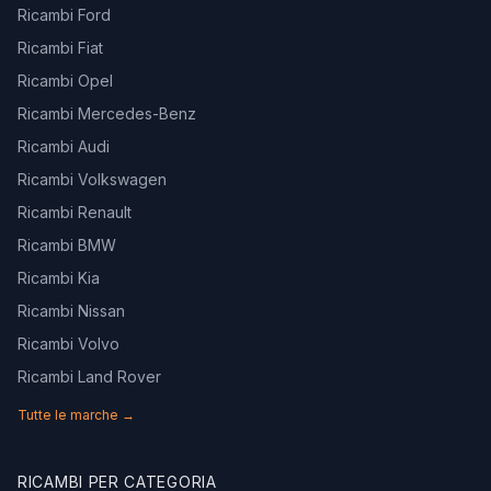
Ricambi Ford
Ricambi Fiat
Ricambi Opel
Ricambi Mercedes-Benz
Ricambi Audi
Ricambi Volkswagen
Ricambi Renault
Ricambi BMW
Ricambi Kia
Ricambi Nissan
Ricambi Volvo
Ricambi Land Rover
Tutte le marche →
RICAMBI PER CATEGORIA