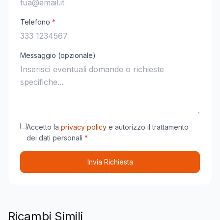
Telefono
*
Messaggio (opzionale)
Accetto la
privacy policy
e autorizzo il trattamento
dei dati personali
*
Invia Richiesta
Ricambi Simili