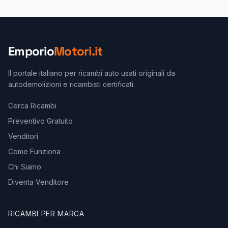
Emporio
Motori.it
Il portale italiano per ricambi auto usati originali da
autodemolizioni e ricambisti certificati.
Cerca Ricambi
Preventivo Gratuito
Venditori
Come Funziona
Chi Siamo
Diventa Venditore
RICAMBI PER MARCA