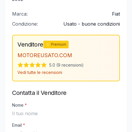
Marca:
Fiat
Condizione:
Usato - buone condizioni
Venditore
⭐ Premium
MOTOREUSATO.COM
5.0 (9 recensioni)
Vedi tutte le recensioni
Contatta il Venditore
Nome
*
Email
*