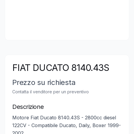
FIAT DUCATO 8140.43S
Prezzo su richiesta
Contatta il venditore per un preventivo
Descrizione
Motore Fiat Ducato 8140.43S - 2800cc diesel
122CV - Compatibile Ducato, Daily, Boxer 1999-
2002