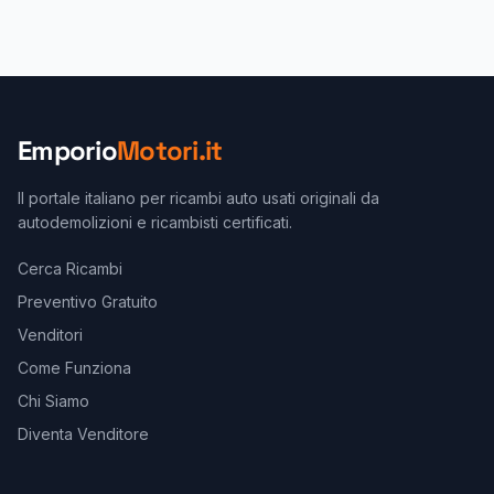
Emporio
Motori.it
Il portale italiano per ricambi auto usati originali da
autodemolizioni e ricambisti certificati.
Cerca Ricambi
Preventivo Gratuito
Venditori
Come Funziona
Chi Siamo
Diventa Venditore