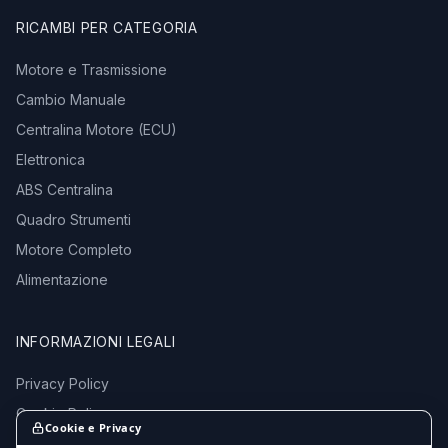
RICAMBI PER CATEGORIA
Motore e Trasmissione
Cambio Manuale
Centralina Motore (ECU)
Elettronica
ABS Centralina
Quadro Strumenti
Motore Completo
Alimentazione
INFORMAZIONI LEGALI
Privacy Policy
Cookie Policy
Cookie e Privacy
Termini e Condizioni