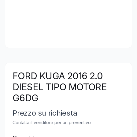
FORD KUGA 2016 2.0
DIESEL TIPO MOTORE
G6DG
Prezzo su richiesta
Contatta il venditore per un preventivo