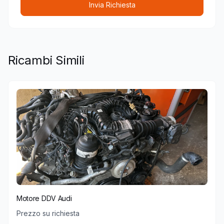
Invia Richiesta
Ricambi Simili
Motore DDV Audi
Prezzo su richiesta