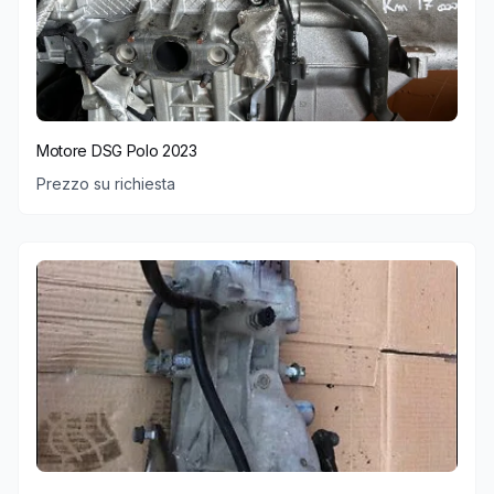
Motore DSG Polo 2023
Prezzo su richiesta