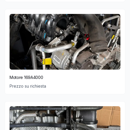
Motore 169A4000
Prezzo su richiesta