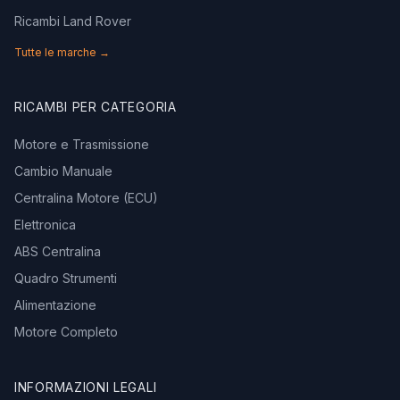
Ricambi Land Rover
Tutte le marche →
RICAMBI PER CATEGORIA
Motore e Trasmissione
Cambio Manuale
Centralina Motore (ECU)
Elettronica
ABS Centralina
Quadro Strumenti
Alimentazione
Motore Completo
INFORMAZIONI LEGALI