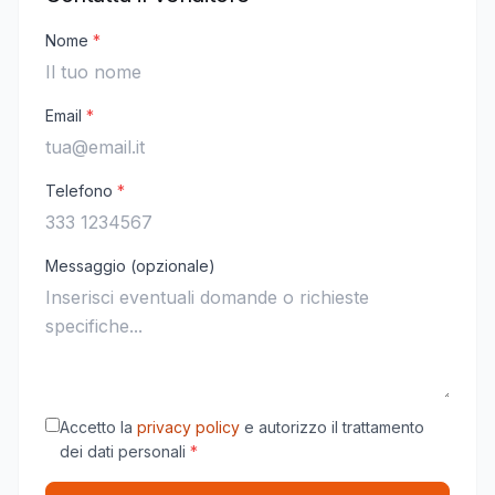
Nome
*
Email
*
Telefono
*
Messaggio (opzionale)
Accetto la
privacy policy
e autorizzo il trattamento
dei dati personali
*