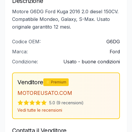
Descrizione
Motore G6DG Ford Kuga 2016 2.0 diesel 150CV.
Compatibile Mondeo, Galaxy, S-Max. Usato
originale garantito 12 mesi.
Codice OEM:
G6DG
Marca:
Ford
Condizione:
Usato - buone condizioni
Venditore
⭐ Premium
MOTOREUSATO.COM
5.0 (9 recensioni)
Vedi tutte le recensioni
Contatta il Venditore