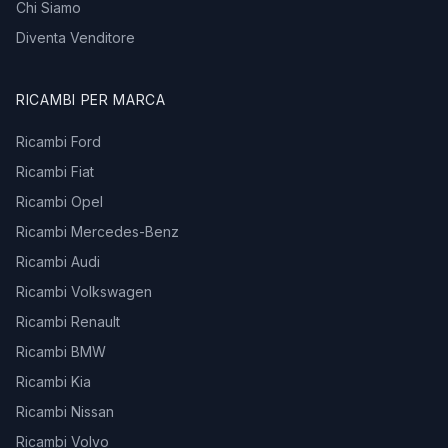
Chi Siamo
Diventa Venditore
RICAMBI PER MARCA
Ricambi Ford
Ricambi Fiat
Ricambi Opel
Ricambi Mercedes-Benz
Ricambi Audi
Ricambi Volkswagen
Ricambi Renault
Ricambi BMW
Ricambi Kia
Ricambi Nissan
Ricambi Volvo