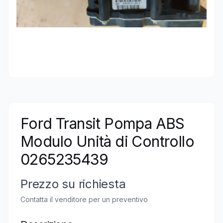
Ford Transit Pompa ABS
Modulo Unità di Controllo
0265235439
Prezzo su richiesta
Contatta il venditore per un preventivo