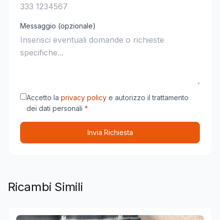
Messaggio (opzionale)
Accetto la
privacy policy
e autorizzo il trattamento
dei dati personali
*
Invia Richiesta
Ricambi Simili