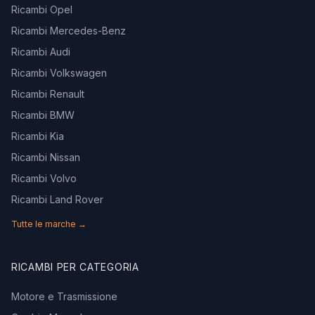
Ricambi Opel
Ricambi Mercedes-Benz
Ricambi Audi
Ricambi Volkswagen
Ricambi Renault
Ricambi BMW
Ricambi Kia
Ricambi Nissan
Ricambi Volvo
Ricambi Land Rover
Tutte le marche →
RICAMBI PER CATEGORIA
Motore e Trasmissione