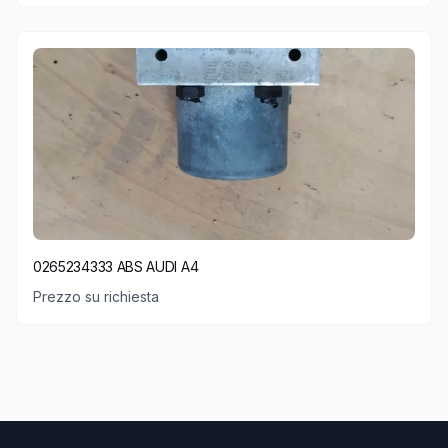
0265234333 ABS AUDI A4
Prezzo su richiesta