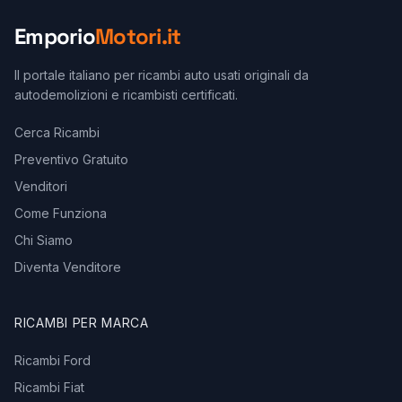
Emporio
Motori.it
Il portale italiano per ricambi auto usati originali da
autodemolizioni e ricambisti certificati.
Cerca Ricambi
Preventivo Gratuito
Venditori
Come Funziona
Chi Siamo
Diventa Venditore
RICAMBI PER MARCA
Ricambi Ford
Ricambi Fiat