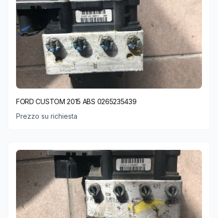
FORD CUSTOM 2015 ABS 0265235439
Prezzo su richiesta