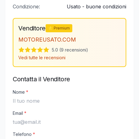
Condizione:
Usato - buone condizioni
Venditore
⭐ Premium
MOTOREUSATO.COM
5.0 (9 recensioni)
Vedi tutte le recensioni
Contatta il Venditore
Nome
*
Email
*
Telefono
*