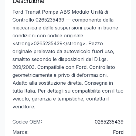
Descrizione
Ford Transit Pompa ABS Modulo Unità di
Controllo 0265235439 — componente della
meccanica e delle sospensioni usato in buone
condizioni con codice originale
<strong>0265235439</strong>. Pezzo
originale prelevato da autoveicolo fuori uso,
smaltito secondo le disposizioni del D.Lgs.
209/2003. Compatibile con Ford. Controllato
geometricamente e privo di deformazioni.
Adatto alla sostituzione diretta. Consegna in
tutta Italia. Per dettagli su compatibilità con il tuo
veicolo, garanzia e tempistiche, contatta il
venditore.
Codice OEM:
0265235439
Marca:
Ford