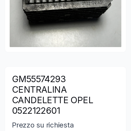
GM55574293
CENTRALINA
CANDELETTE OPEL
0522122601
Prezzo su richiesta