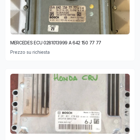
MERCEDES ECU 0281013999 A 642 150 77 77
Prezzo su richiesta