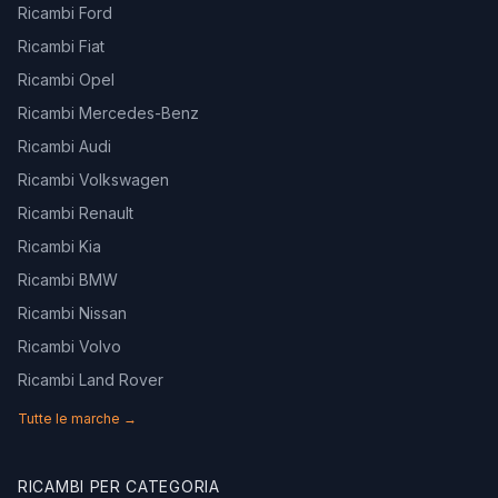
Ricambi Ford
Ricambi Fiat
Ricambi Opel
Ricambi Mercedes-Benz
Ricambi Audi
Ricambi Volkswagen
Ricambi Renault
Ricambi Kia
Ricambi BMW
Ricambi Nissan
Ricambi Volvo
Ricambi Land Rover
Tutte le marche →
RICAMBI PER CATEGORIA