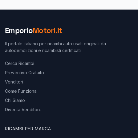
Emporio
Motori.it
Il portale italiano per ricambi auto usati originali da
autodemolizioni e ricambisti certificati.
Cerca Ricambi
Preventivo Gratuito
Venditori
Come Funziona
Chi Siamo
Diventa Venditore
RICAMBI PER MARCA