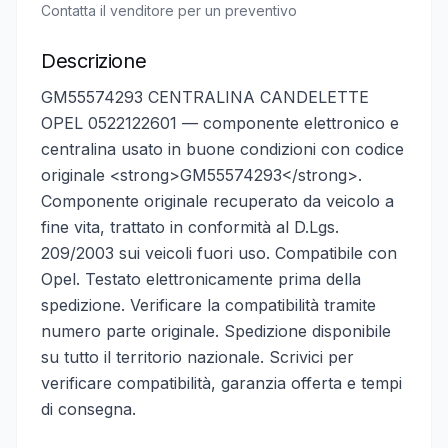
Contatta il venditore per un preventivo
Descrizione
GM55574293 CENTRALINA CANDELETTE
OPEL 0522122601 — componente elettronico e
centralina usato in buone condizioni con codice
originale <strong>GM55574293</strong>.
Componente originale recuperato da veicolo a
fine vita, trattato in conformità al D.Lgs.
209/2003 sui veicoli fuori uso. Compatibile con
Opel. Testato elettronicamente prima della
spedizione. Verificare la compatibilità tramite
numero parte originale. Spedizione disponibile
su tutto il territorio nazionale. Scrivici per
verificare compatibilità, garanzia offerta e tempi
di consegna.