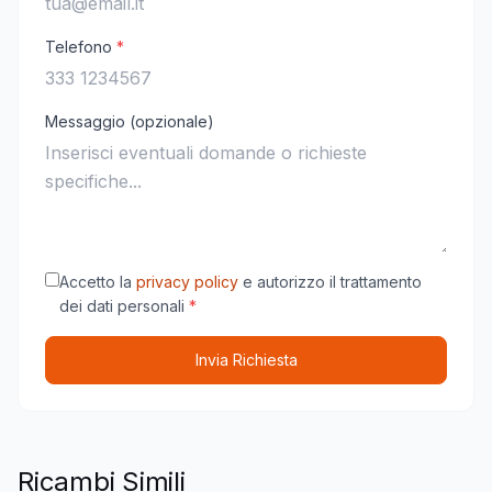
Telefono
*
Messaggio (opzionale)
Accetto la
privacy policy
e autorizzo il trattamento
dei dati personali
*
Invia Richiesta
Ricambi Simili