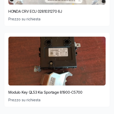
HONDA CRV ECU 0281031270 6J
Prezzo su richiesta
Modulo Key QL53 Kia Sportage 81900-C5700
Prezzo su richiesta