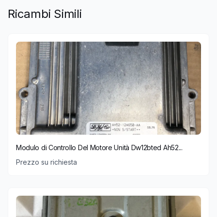
Ricambi Simili
Modulo di Controllo Del Motore Unità Dw12bted Ah52...
Prezzo su richiesta