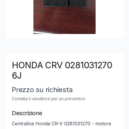
HONDA CRV 0281031270
6J
Prezzo su richiesta
Contatta il venditore per un preventivo
Descrizione
Centralina Honda CR-V 0281031270 - motore