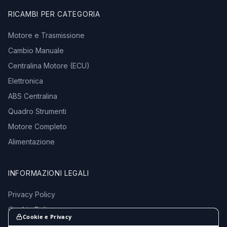
RICAMBI PER CATEGORIA
Motore e Trasmissione
Cambio Manuale
Centralina Motore (ECU)
Elettronica
ABS Centralina
Quadro Strumenti
Motore Completo
Alimentazione
INFORMAZIONI LEGALI
Privacy Policy
Cookie Policy
Cookie e Privacy
Termini e Condizioni