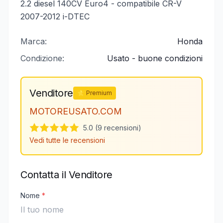
2.2 diesel 140CV Euro4 - compatibile CR-V
2007-2012 i-DTEC
Marca:
Honda
Condizione:
Usato - buone condizioni
Venditore
⭐ Premium
MOTOREUSATO.COM
5.0 (9 recensioni)
Vedi tutte le recensioni
Contatta il Venditore
Nome
*