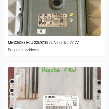
MERCEDES ECU 0281013999 A 642 150 77 77
Prezzo su richiesta