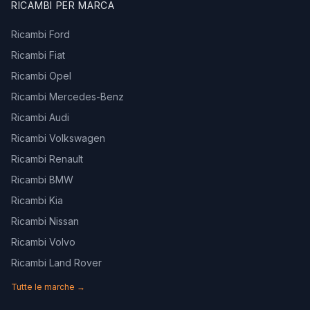
RICAMBI PER MARCA
Ricambi Ford
Ricambi Fiat
Ricambi Opel
Ricambi Mercedes-Benz
Ricambi Audi
Ricambi Volkswagen
Ricambi Renault
Ricambi BMW
Ricambi Kia
Ricambi Nissan
Ricambi Volvo
Ricambi Land Rover
Tutte le marche →