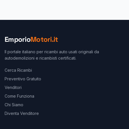
Emporio
Motori.it
Il portale italiano per ricambi auto usati originali da
autodemolizioni e ricambisti certificati.
Cerca Ricambi
Preventivo Gratuito
Venditori
Come Funziona
Chi Siamo
Diventa Venditore