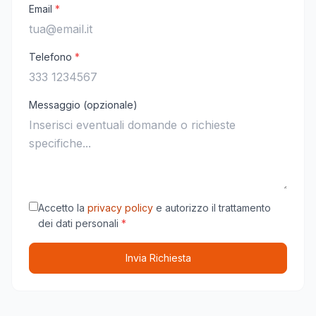
Email
*
Telefono
*
Messaggio (opzionale)
Accetto la
privacy policy
e autorizzo il trattamento
dei dati personali
*
Invia Richiesta