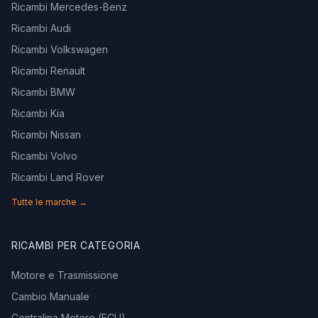
Ricambi Mercedes-Benz
Ricambi Audi
Ricambi Volkswagen
Ricambi Renault
Ricambi BMW
Ricambi Kia
Ricambi Nissan
Ricambi Volvo
Ricambi Land Rover
Tutte le marche →
RICAMBI PER CATEGORIA
Motore e Trasmissione
Cambio Manuale
Centralina Motore (ECU)