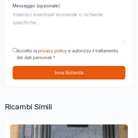
Messaggio (opzionale)
Accetto la
privacy policy
e autorizzo il trattamento
dei dati personali
*
Invia Richiesta
Ricambi Simili