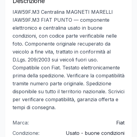
Descrizione
IAW59F.M3 Centralina MAGNETI MARELLI
IAW59F.M3 FIAT PUNTO — componente
elettronico e centralina usato in buone
condizioni, con codice parte verificabile nelle
foto. Componente originale recuperato da
veicolo a fine vita, trattato in conformità al
D.Lgs. 209/2003 sui veicoli fuori uso.
Compatibile con Fiat. Testato elettronicamente
prima della spedizione. Verificare la compatibilità
tramite numero parte originale. Spedizione
disponibile su tutto il territorio nazionale. Scrivici
per verificare compatibilità, garanzia offerta e
tempi di consegna.
Marca:
Fiat
Condizione:
Usato - buone condizioni