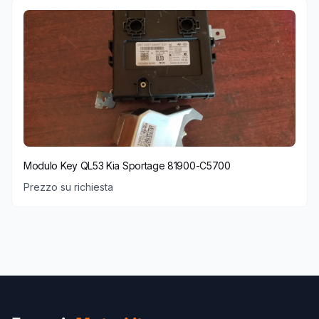
Modulo Key QL53 Kia Sportage 81900-C5700
Prezzo su richiesta