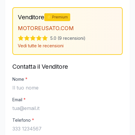
Venditore
⭐ Premium
MOTOREUSATO.COM
5.0 (9 recensioni)
Vedi tutte le recensioni
Contatta il Venditore
Nome
*
Email
*
Telefono
*