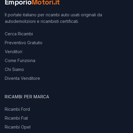
Emporio
Motori.it
Il portale italiano per ricambi auto usati originali da
autodemolizioni e ricambisti certificati.
Cerca Ricambi
Preventivo Gratuito
Venditori
Come Funziona
Chi Siamo
Diventa Venditore
RICAMBI PER MARCA
Ricambi Ford
Ricambi Fiat
Ricambi Opel