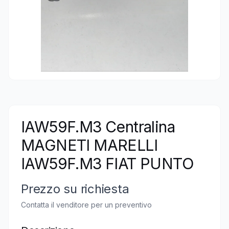
IAW59F.M3 Centralina
MAGNETI MARELLI
IAW59F.M3 FIAT PUNTO
Prezzo su richiesta
Contatta il venditore per un preventivo