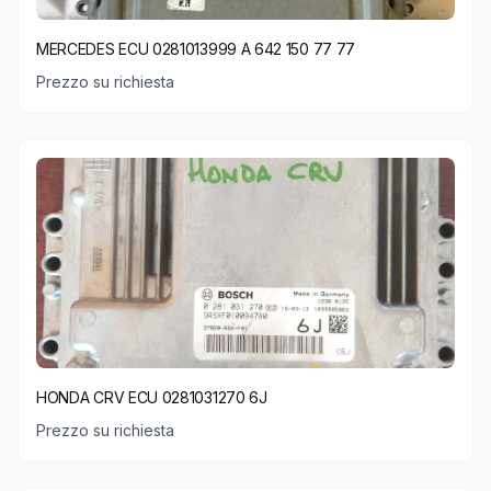
MERCEDES ECU 0281013999 A 642 150 77 77
Prezzo su richiesta
HONDA CRV ECU 0281031270 6J
Prezzo su richiesta