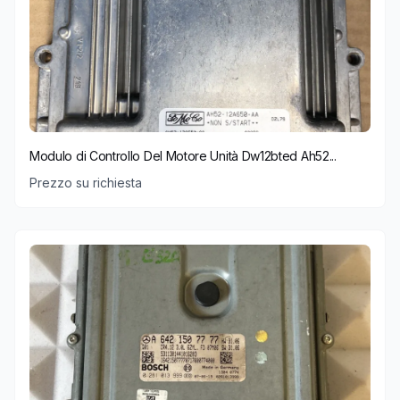
Modulo di Controllo Del Motore Unità Dw12bted Ah52...
Prezzo su richiesta