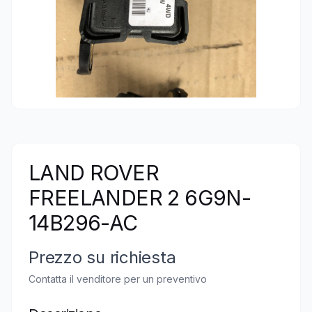
LAND ROVER
FREELANDER 2 6G9N-
14B296-AC
Prezzo su richiesta
Contatta il venditore per un preventivo