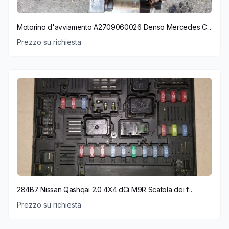
Motorino d'avviamento A2709060026 Denso Mercedes C...
Prezzo su richiesta
284B7 Nissan Qashqai 2.0 4X4 dCi M9R Scatola dei f...
Prezzo su richiesta