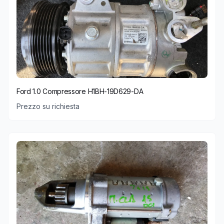
Ford 1.0 Compressore H1BH-19D629-DA
Prezzo su richiesta