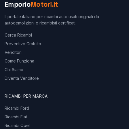
Emporio
Motori.it
Il portale italiano per ricambi auto usati originali da
autodemolizioni e ricambisti certificati.
Cerca Ricambi
Preventivo Gratuito
Venditori
Come Funziona
Chi Siamo
Diventa Venditore
RICAMBI PER MARCA
Ricambi Ford
Ricambi Fiat
Ricambi Opel