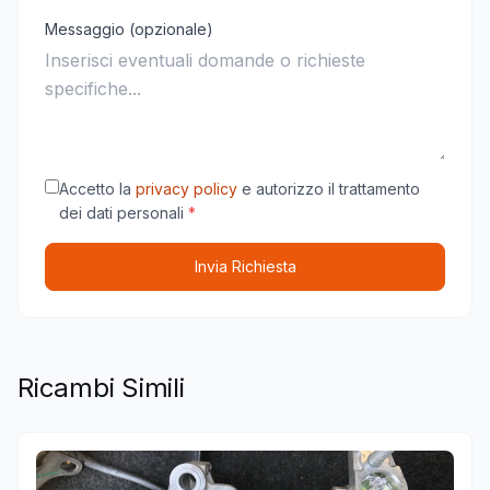
Messaggio (opzionale)
Accetto la
privacy policy
e autorizzo il trattamento
dei dati personali
*
Invia Richiesta
Ricambi Simili