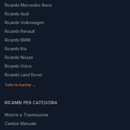
Ricambi Mercedes-Benz
Ricambi Audi
Ricambi Volkswagen
Ricambi Renault
Ricambi BMW
Ricambi Kia
Ricambi Nissan
Ricambi Volvo
Ricambi Land Rover
Tutte le marche →
RICAMBI PER CATEGORIA
Motore e Trasmissione
Cambio Manuale