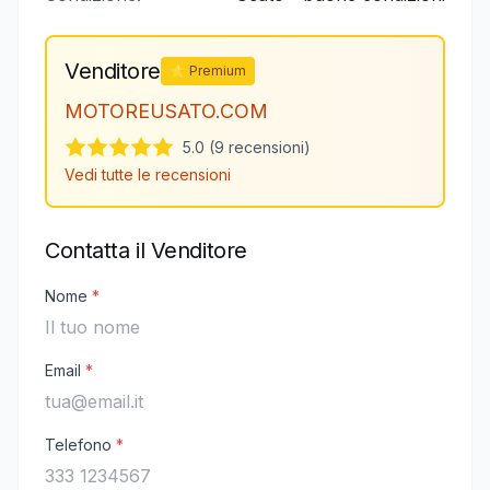
Venditore
⭐ Premium
MOTOREUSATO.COM
5.0 (9 recensioni)
Vedi tutte le recensioni
Contatta il Venditore
Nome
*
Email
*
Telefono
*