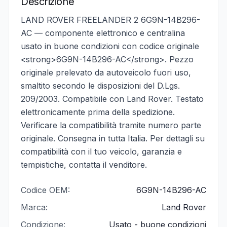
Descrizione
LAND ROVER FREELANDER 2 6G9N-14B296-
AC — componente elettronico e centralina
usato in buone condizioni con codice originale
<strong>6G9N-14B296-AC</strong>. Pezzo
originale prelevato da autoveicolo fuori uso,
smaltito secondo le disposizioni del D.Lgs.
209/2003. Compatibile con Land Rover. Testato
elettronicamente prima della spedizione.
Verificare la compatibilità tramite numero parte
originale. Consegna in tutta Italia. Per dettagli su
compatibilità con il tuo veicolo, garanzia e
tempistiche, contatta il venditore.
Codice OEM:
6G9N-14B296-AC
Marca:
Land Rover
Condizione:
Usato - buone condizioni