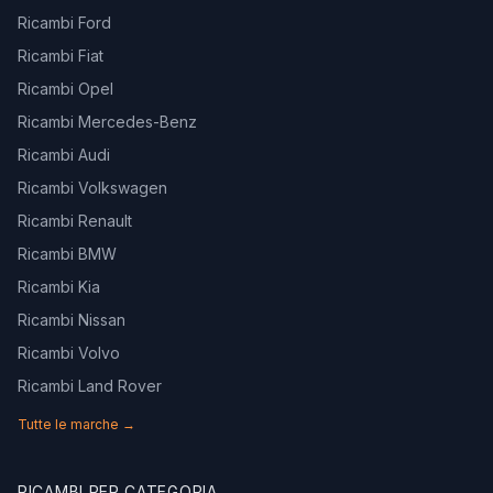
Ricambi Ford
Ricambi Fiat
Ricambi Opel
Ricambi Mercedes-Benz
Ricambi Audi
Ricambi Volkswagen
Ricambi Renault
Ricambi BMW
Ricambi Kia
Ricambi Nissan
Ricambi Volvo
Ricambi Land Rover
Tutte le marche →
RICAMBI PER CATEGORIA