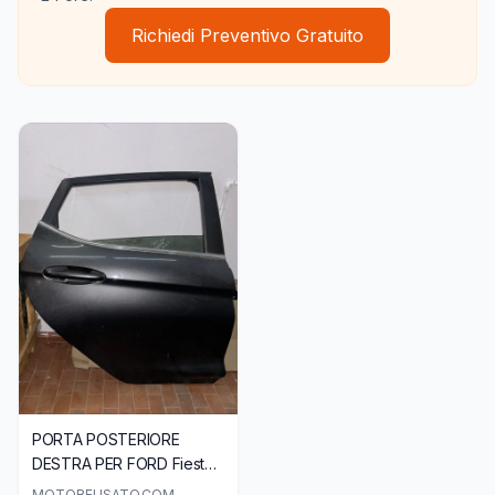
Richiedi Preventivo Gratuito
PORTA POSTERIORE
DESTRA PER FORD Fiesta
7° Serie
MOTOREUSATO.COM