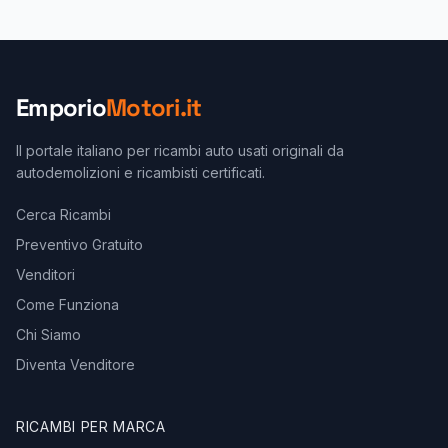
Emporio
Motori.it
Il portale italiano per ricambi auto usati originali da
autodemolizioni e ricambisti certificati.
Cerca Ricambi
Preventivo Gratuito
Venditori
Come Funziona
Chi Siamo
Diventa Venditore
RICAMBI PER MARCA