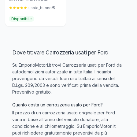
usato_buono/5
Disponibile
Dove trovare Carrozzeria usati per Ford
Su EmporioMotori.it trovi
Carrozzeria usati per Ford
da
autodemolizioni autorizzate in tutta Italia. I ricambi
provengono da veicoli fuori uso trattati ai sensi del
D.Lgs. 209/2003 e sono verificati prima della vendita.
Preventivo gratuito.
Quanto costa un carrozzeria usato per Ford?
Il prezzo di un carrozzeria usato originale per Ford
varia in base all'anno del veicolo donatore, alla
condizione e al chilometraggio. Su EmporioMotori.it
puoi richiedere gratuitamente preventivi da più