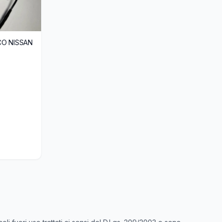
CO NISSAN