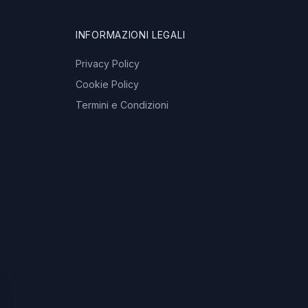
INFORMAZIONI LEGALI
Privacy Policy
Cookie Policy
Termini e Condizioni