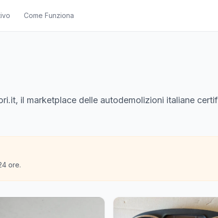
ivo
Come Funziona
it, il marketplace delle autodemolizioni italiane certif
24 ore.