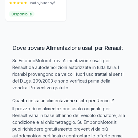
usato_buono/5
Disponibile
Dove trovare Alimentazione usati per Renault
Su EmporioMotori.it trovi
Alimentazione usati per
Renault
da autodemolizioni autorizzate in tutta Italia. I
ricambi provengono da veicoli fuori uso trattati ai sensi
del D.Lgs. 209/2003 e sono verificati prima della
vendita. Preventivo gratuito.
Quanto costa un alimentazione usato per Renault?
Il prezzo di un alimentazione usato originale per
Renault varia in base all'anno del veicolo donatore, alla
condizione e al chilometraggio. Su EmporioMotori.it
puoi richiedere gratuitamente preventivi da più
autodemolitori certificati e confrontare le offerte prima