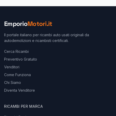
Emporio
Motori.it
Il portale italiano per ricambi auto usati originali da
autodemolizioni e ricambisti certificati.
Cerca Ricambi
Preventivo Gratuito
Venditori
Come Funziona
Chi Siamo
Diventa Venditore
RICAMBI PER MARCA