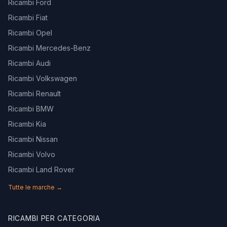
Ricambi Ford
Ricambi Fiat
Ricambi Opel
Ricambi Mercedes-Benz
Ricambi Audi
Ricambi Volkswagen
Ricambi Renault
Ricambi BMW
Ricambi Kia
Ricambi Nissan
Ricambi Volvo
Ricambi Land Rover
Tutte le marche →
RICAMBI PER CATEGORIA