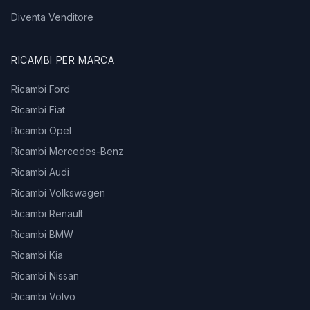
Diventa Venditore
RICAMBI PER MARCA
Ricambi Ford
Ricambi Fiat
Ricambi Opel
Ricambi Mercedes-Benz
Ricambi Audi
Ricambi Volkswagen
Ricambi Renault
Ricambi BMW
Ricambi Kia
Ricambi Nissan
Ricambi Volvo