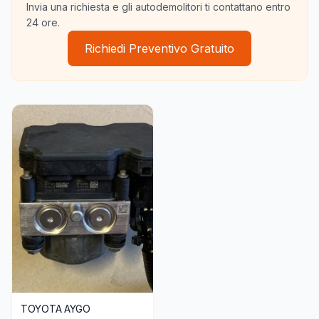
Invia una richiesta e gli autodemolitori ti contattano entro
24 ore.
Richiedi Preventivo Gratuito
TOYOTA AYGO