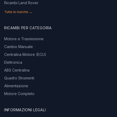
Ricambi Land Rover
Tutte le marche →
RICAMBI PER CATEGORIA
Motore e Trasmissione
Cambio Manuale
Centralina Motore (ECU)
Elettronica
ABS Centralina
Quadro Strumenti
Alimentazione
Motore Completo
INFORMAZIONI LEGALI