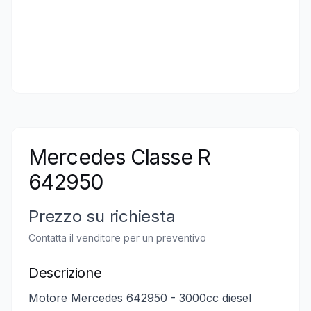
Mercedes Classe R
642950
Prezzo su richiesta
Contatta il venditore per un preventivo
Descrizione
Motore Mercedes 642950 - 3000cc diesel