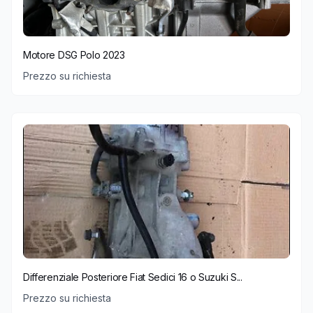
Motore DSG Polo 2023
Prezzo su richiesta
Differenziale Posteriore Fiat Sedici 16 o Suzuki S...
Prezzo su richiesta