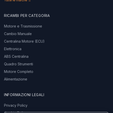
Tutte le marche →
RICAMBI PER CATEGORIA
Motore e Trasmissione
Cambio Manuale
Centralina Motore (ECU)
Elettronica
ABS Centralina
Quadro Strumenti
Motore Completo
Alimentazione
INFORMAZIONI LEGALI
Privacy Policy
Cookie Policy