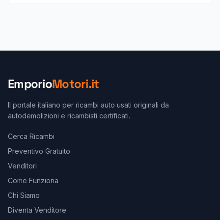
Emporio
Motori.it
Il portale italiano per ricambi auto usati originali da
autodemolizioni e ricambisti certificati.
Cerca Ricambi
Preventivo Gratuito
Venditori
Come Funziona
Chi Siamo
Diventa Venditore