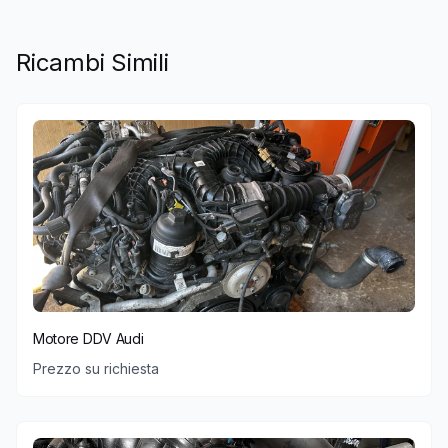
Ricambi Simili
Motore DDV Audi
Prezzo su richiesta