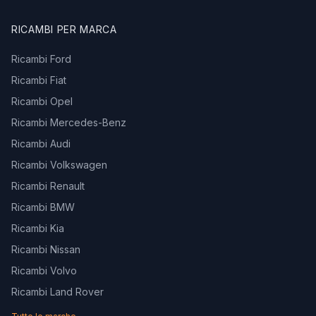
RICAMBI PER MARCA
Ricambi Ford
Ricambi Fiat
Ricambi Opel
Ricambi Mercedes-Benz
Ricambi Audi
Ricambi Volkswagen
Ricambi Renault
Ricambi BMW
Ricambi Kia
Ricambi Nissan
Ricambi Volvo
Ricambi Land Rover