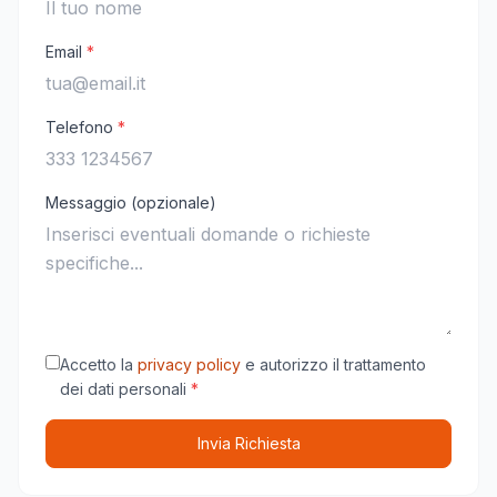
Email
*
Telefono
*
Messaggio (opzionale)
Accetto la
privacy policy
e autorizzo il trattamento
dei dati personali
*
Invia Richiesta