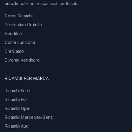
autodemolizioni e ricambisti certificati.
Cerca Ricambi
Preventivo Gratuito
Venditori
Come Funziona
Chi Siamo
Diventa Venditore
RICAMBI PER MARCA
Ricambi Ford
Ricambi Fiat
Ricambi Opel
Ricambi Mercedes-Benz
Ricambi Audi