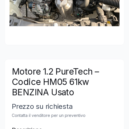
Motore 1.2 PureTech –
Codice HM05 61kw
BENZINA Usato
Prezzo su richiesta
Contatta il venditore per un preventivo