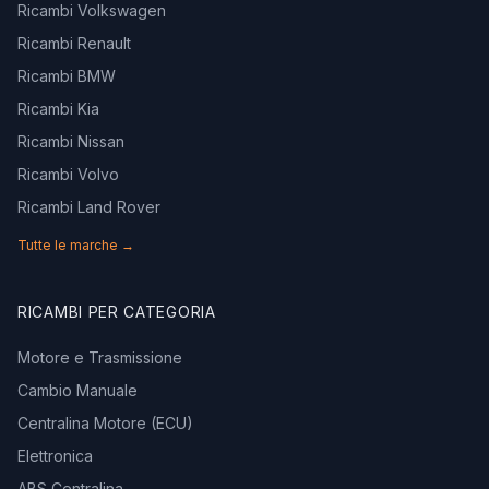
Ricambi Volkswagen
Ricambi Renault
Ricambi BMW
Ricambi Kia
Ricambi Nissan
Ricambi Volvo
Ricambi Land Rover
Tutte le marche →
RICAMBI PER CATEGORIA
Motore e Trasmissione
Cambio Manuale
Centralina Motore (ECU)
Elettronica
ABS Centralina