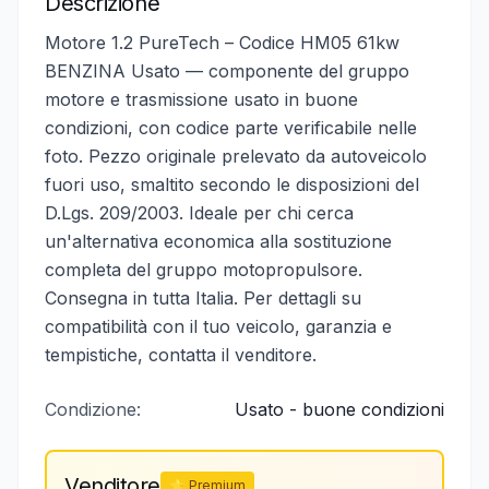
Descrizione
Motore 1.2 PureTech – Codice HM05 61kw
BENZINA Usato — componente del gruppo
motore e trasmissione usato in buone
condizioni, con codice parte verificabile nelle
foto. Pezzo originale prelevato da autoveicolo
fuori uso, smaltito secondo le disposizioni del
D.Lgs. 209/2003. Ideale per chi cerca
un'alternativa economica alla sostituzione
completa del gruppo motopropulsore.
Consegna in tutta Italia. Per dettagli su
compatibilità con il tuo veicolo, garanzia e
tempistiche, contatta il venditore.
Condizione:
Usato - buone condizioni
Venditore
⭐ Premium