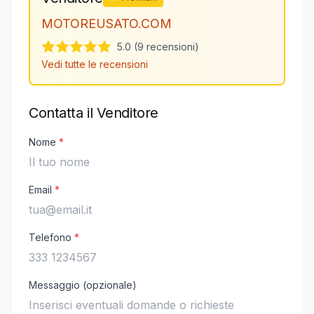
MOTOREUSATO.COM
5.0 (9 recensioni)
Vedi tutte le recensioni
Contatta il Venditore
Nome
*
Email
*
Telefono
*
Messaggio (opzionale)