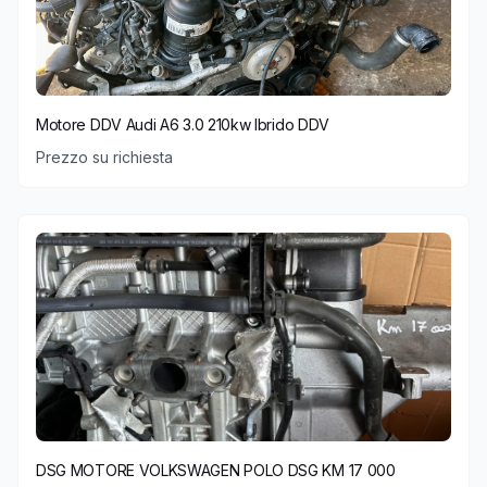
Motore DDV Audi A6 3.0 210kw Ibrido DDV
Prezzo su richiesta
DSG MOTORE VOLKSWAGEN POLO DSG KM 17 000