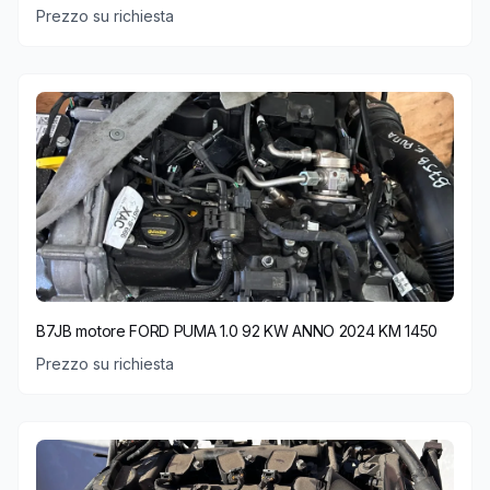
Prezzo su richiesta
B7JB motore FORD PUMA 1.0 92 KW ANNO 2024 KM 1450
Prezzo su richiesta