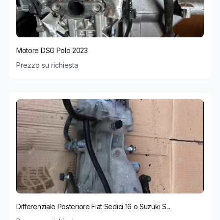
Motore DSG Polo 2023
Prezzo su richiesta
Differenziale Posteriore Fiat Sedici 16 o Suzuki S...