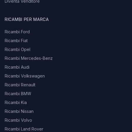
Diventa Venditore
RICAMBI PER MARCA
Ricambi Ford
Ricambi Fiat
Ricambi Opel
Ricambi Mercedes-Benz
Ricambi Audi
Ricambi Volkswagen
Ricambi Renault
Ricambi BMW
Ricambi Kia
Ricambi Nissan
Ricambi Volvo
Ricambi Land Rover