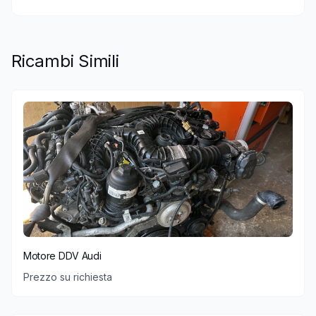
Ricambi Simili
Motore DDV Audi
Prezzo su richiesta