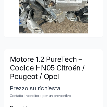
Motore 1.2 PureTech –
Codice HN05 Citroën /
Peugeot / Opel
Prezzo su richiesta
Contatta il venditore per un preventivo