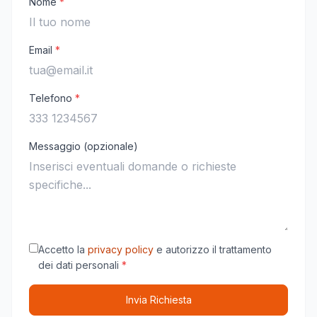
Nome
*
Email
*
Telefono
*
Messaggio (opzionale)
Accetto la
privacy policy
e autorizzo il trattamento
dei dati personali
*
Invia Richiesta