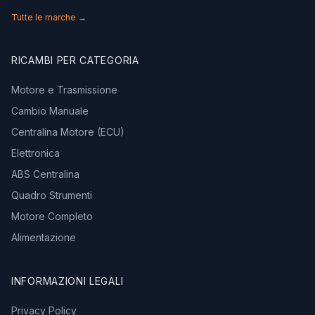
Tutte le marche →
RICAMBI PER CATEGORIA
Motore e Trasmissione
Cambio Manuale
Centralina Motore (ECU)
Elettronica
ABS Centralina
Quadro Strumenti
Motore Completo
Alimentazione
INFORMAZIONI LEGALI
Privacy Policy