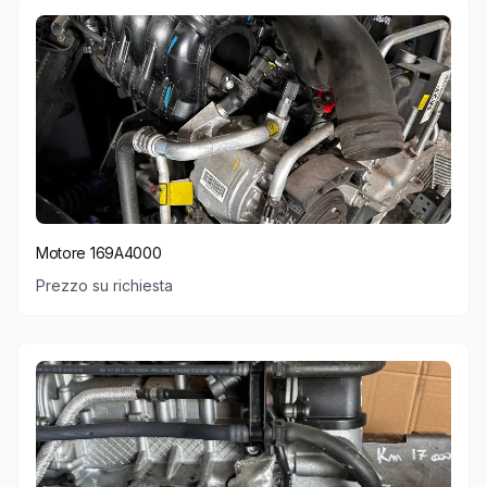
Motore 169A4000
Prezzo su richiesta