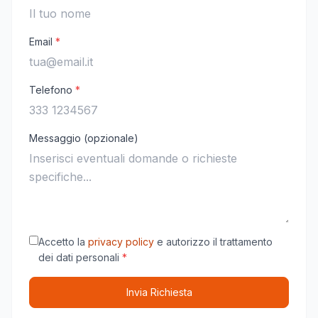
Email
*
Telefono
*
Messaggio (opzionale)
Accetto la
privacy policy
e autorizzo il trattamento
dei dati personali
*
Invia Richiesta