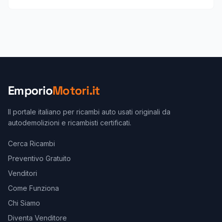
Emporio
Motori.it
Il portale italiano per ricambi auto usati originali da
autodemolizioni e ricambisti certificati.
Cerca Ricambi
Preventivo Gratuito
Venditori
Come Funziona
Chi Siamo
Diventa Venditore