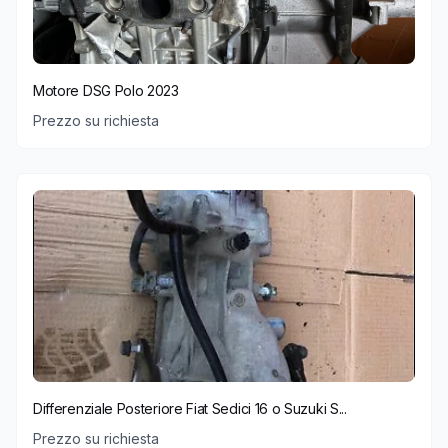
Motore DSG Polo 2023
Prezzo su richiesta
Differenziale Posteriore Fiat Sedici 16 o Suzuki S...
Prezzo su richiesta