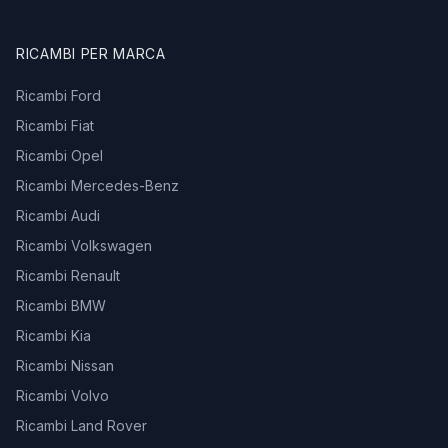
RICAMBI PER MARCA
Ricambi Ford
Ricambi Fiat
Ricambi Opel
Ricambi Mercedes-Benz
Ricambi Audi
Ricambi Volkswagen
Ricambi Renault
Ricambi BMW
Ricambi Kia
Ricambi Nissan
Ricambi Volvo
Ricambi Land Rover