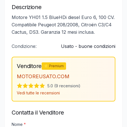
Descrizione
Motore YH01 1.5 BlueHDi diesel Euro 6, 100 CV.
Compatibile Peugeot 208/2008, Citroën C3/C4
Cactus, DS3. Garanzia 12 mesi inclusa.
Condizione:
Usato - buone condizioni
Venditore
⭐ Premium
MOTOREUSATO.COM
5.0 (9 recensioni)
Vedi tutte le recensioni
Contatta il Venditore
Nome
*