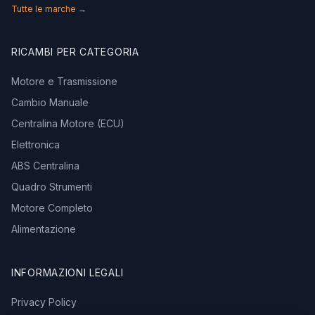
Tutte le marche →
RICAMBI PER CATEGORIA
Motore e Trasmissione
Cambio Manuale
Centralina Motore (ECU)
Elettronica
ABS Centralina
Quadro Strumenti
Motore Completo
Alimentazione
INFORMAZIONI LEGALI
Privacy Policy