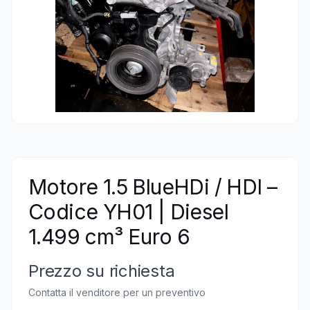
Motore 1.5 BlueHDi / HDI –
Codice YH01 | Diesel
1.499 cm³ Euro 6
Prezzo su richiesta
Contatta il venditore per un preventivo