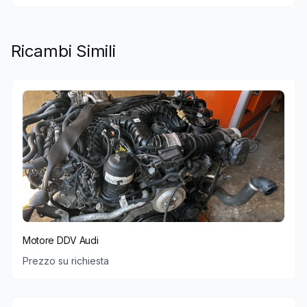
Ricambi Simili
Motore DDV Audi
Prezzo su richiesta