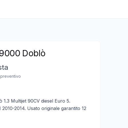
9000 Doblò
sta
n preventivo
.3 Multijet 90CV diesel Euro 5.
I 2010-2014. Usato originale garantito 12