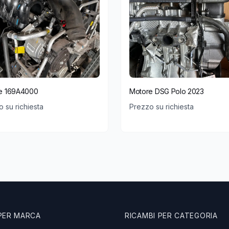
e 169A4000
Motore DSG Polo 2023
 su richiesta
Prezzo su richiesta
 PER MARCA
RICAMBI PER CATEGORIA