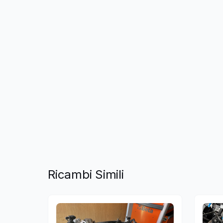
Ricambi Simili