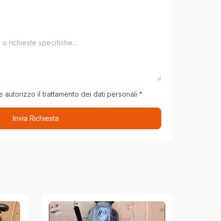
 autorizzo il trattamento dei dati personali
*
Invia Richiesta