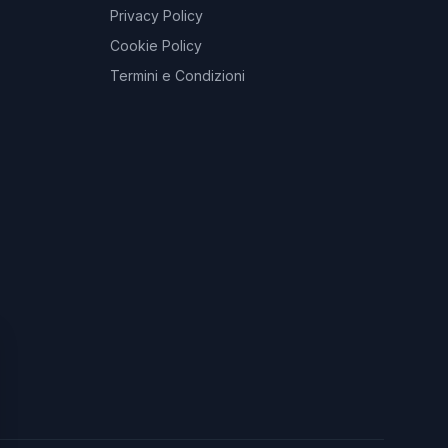
Privacy Policy
Cookie Policy
Termini e Condizioni