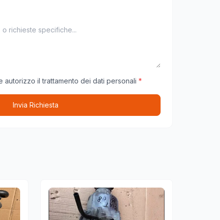
 autorizzo il trattamento dei dati personali
*
Invia Richiesta