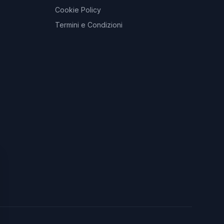
Cookie Policy
Termini e Condizioni