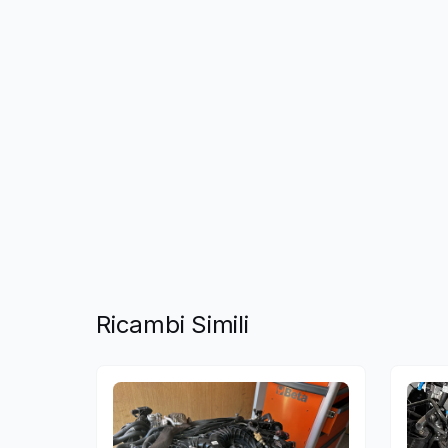
Ricambi Simili