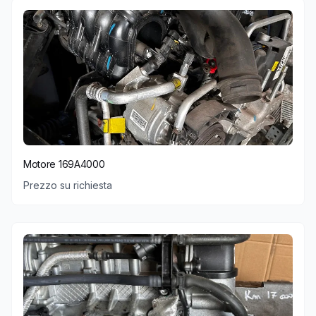
Motore 169A4000
Prezzo su richiesta