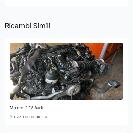
Ricambi Simili
Motore DDV Audi
Prezzo su richiesta