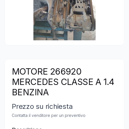
MOTORE 266920
MERCEDES CLASSE A 1.4
BENZINA
Prezzo su richiesta
Contatta il venditore per un preventivo