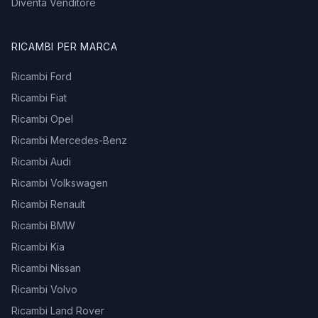
Diventa Venditore
RICAMBI PER MARCA
Ricambi Ford
Ricambi Fiat
Ricambi Opel
Ricambi Mercedes-Benz
Ricambi Audi
Ricambi Volkswagen
Ricambi Renault
Ricambi BMW
Ricambi Kia
Ricambi Nissan
Ricambi Volvo
Ricambi Land Rover