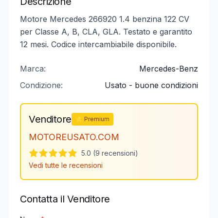
Descrizione
Motore Mercedes 266920 1.4 benzina 122 CV
per Classe A, B, CLA, GLA. Testato e garantito
12 mesi. Codice intercambiabile disponibile.
Marca:
Mercedes-Benz
Condizione:
Usato - buone condizioni
Venditore
⭐ Premium
MOTOREUSATO.COM
5.0 (9 recensioni)
Vedi tutte le recensioni
Contatta il Venditore