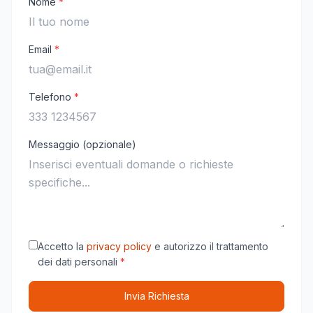
Nome
*
Email
*
Telefono
*
Messaggio (opzionale)
Accetto la
privacy policy
e autorizzo il trattamento
dei dati personali
*
Invia Richiesta