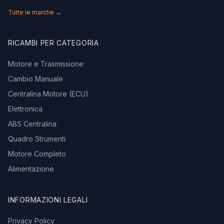
Tutte le marche →
RICAMBI PER CATEGORIA
Motore e Trasmissione
Cambio Manuale
Centralina Motore (ECU)
Elettronica
ABS Centralina
Quadro Strumenti
Motore Completo
Alimentazione
INFORMAZIONI LEGALI
Privacy Policy