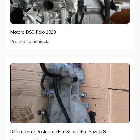
Motore DSG Polo 2023
Prezzo su richiesta
Differenziale Posteriore Fiat Sedici 16 o Suzuki S...