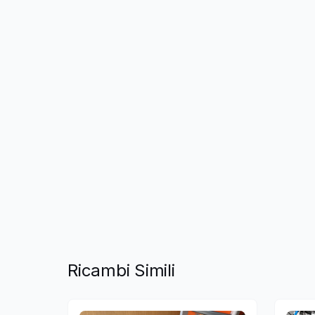
Ricambi Simili