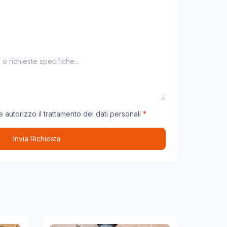
 autorizzo il trattamento dei dati personali
*
Invia Richiesta