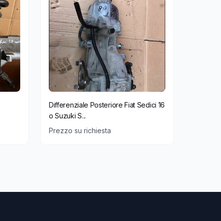
Differenziale Posteriore Fiat Sedici 16
o Suzuki S...
Prezzo su richiesta