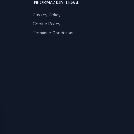
INFORMAZIONI LEGALI
Privacy Policy
Cookie Policy
Termini e Condizioni