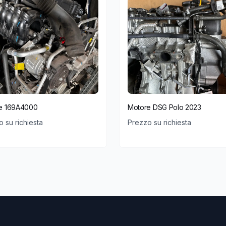
e 169A4000
Motore DSG Polo 2023
 su richiesta
Prezzo su richiesta