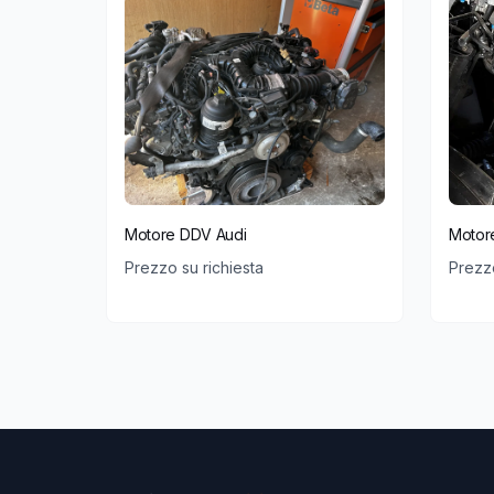
Motore DDV Audi
Motor
Prezzo su richiesta
Prezzo